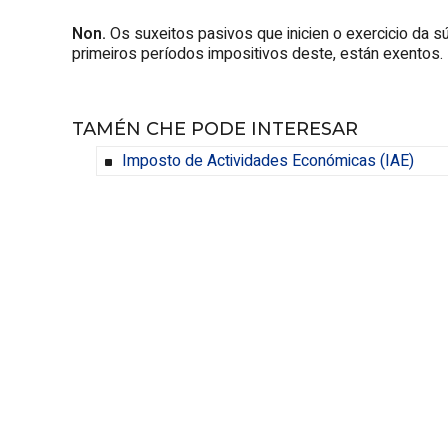
Non.
Os suxeitos pasivos que inicien o exercicio da sú
primeiros períodos impositivos deste, están exentos.
TAMÉN CHE PODE INTERESAR
Imposto de Actividades Económicas (IAE)