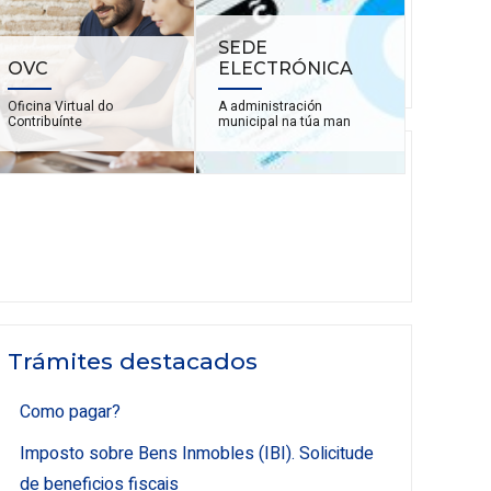
SEDE
OVC
ELECTRÓNICA
Oficina Virtual do
A administración
Contribuínte
municipal na túa man
Trámites destacados
Como pagar?
Imposto sobre Bens Inmobles (IBI). Solicitude
de beneficios fiscais