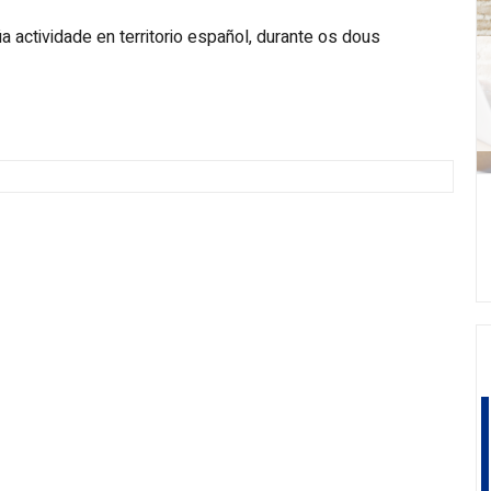
a actividade en territorio español, durante os dous