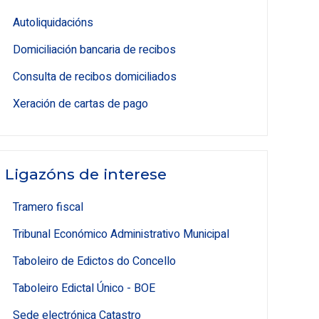
Autoliquidacións
Domiciliación bancaria de recibos
Consulta de recibos domiciliados
Xeración de cartas de pago
Ligazóns de interese
Tramero fiscal
Tribunal Económico Administrativo Municipal
Taboleiro de Edictos do Concello
Taboleiro Edictal Único - BOE
Sede electrónica Catastro