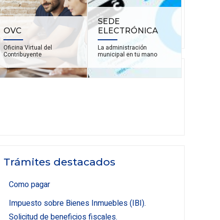
SEDE
OVC
ELECTRÓNICA
Oficina Virtual del
La administración
Contribuyente
municipal en tu mano
Trámites destacados
Como pagar
Impuesto sobre Bienes Inmuebles (IBI).
Solicitud de beneficios fiscales.