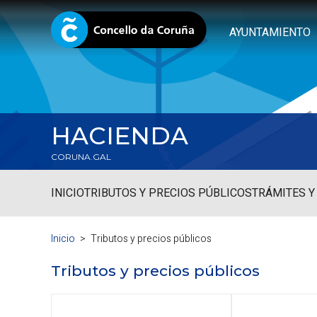
AYUNTAMIENTO
HACIENDA
CORUNA.GAL
INICIO
TRIBUTOS Y PRECIOS PÚBLICOS
TRÁMITES Y
Inicio
Tributos y precios públicos
Tributos y precios públicos