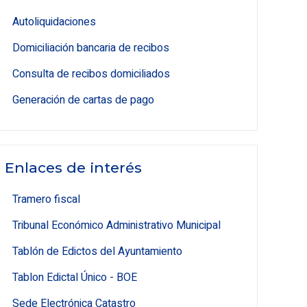
Autoliquidaciones
Domiciliación bancaria de recibos
Consulta de recibos domiciliados
Generación de cartas de pago
Enlaces de interés
Tramero fiscal
Tribunal Económico Administrativo Municipal
Tablón de Edictos del Ayuntamiento
Tablon Edictal Único - BOE
Sede Electrónica Catastro