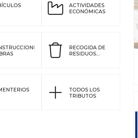
HÍCULOS
ACTIVIDADES
ECONÓMICAS
NSTRUCCIONES
RECOGIDA DE
OBRAS
RESIDUOS
URBANOS
MENTERIOS
TODOS LOS
TRIBUTOS