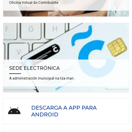
Oficina Virtual do Contribuínte
SEDE ELECTRÓNICA
A administración municipal na túa man
DESCARGA A APP PARA
ANDROID