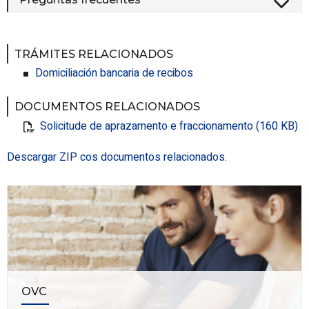
TRÁMITES RELACIONADOS
Domiciliación bancaria de recibos
DOCUMENTOS RELACIONADOS
Solicitude de aprazamento e fraccionamento (160 KB)
Descargar ZIP cos documentos relacionados.
OVC