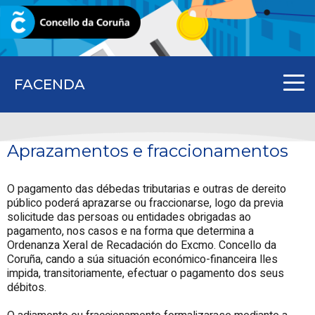
CORUNA.GAL
FACENDA
Aprazamentos e fraccionamentos
O pagamento das débedas tributarias e outras de dereito
público poderá aprazarse ou fraccionarse, logo da previa
solicitude das persoas ou entidades obrigadas ao
pagamento, nos casos e na forma que determina a
Ordenanza Xeral de Recadación do Excmo. Concello da
Coruña, cando a súa situación económico-financeira lles
impida, transitoriamente, efectuar o pagamento dos seus
débitos.