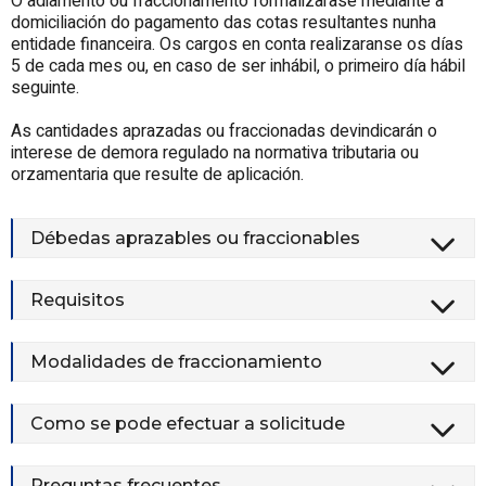
O adiamento ou fraccionamento formalizarase mediante a
domiciliación do pagamento das cotas resultantes nunha
entidade financeira. Os cargos en conta realizaranse os días
5 de cada mes ou, en caso de ser inhábil, o primeiro día hábil
seguinte.
As cantidades aprazadas ou fraccionadas devindicarán o
interese de demora regulado na normativa tributaria ou
orzamentaria que resulte de aplicación.
Débedas aprazables ou fraccionables
Requisitos
Modalidades de fraccionamiento
Como se pode efectuar a solicitude
Preguntas frecuentes