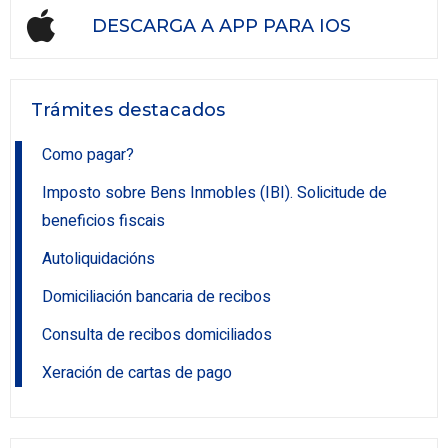
DESCARGA A APP PARA IOS
Trámites destacados
Como pagar?
Imposto sobre Bens Inmobles (IBI). Solicitude de
beneficios fiscais
Autoliquidacións
Domiciliación bancaria de recibos
Consulta de recibos domiciliados
Xeración de cartas de pago