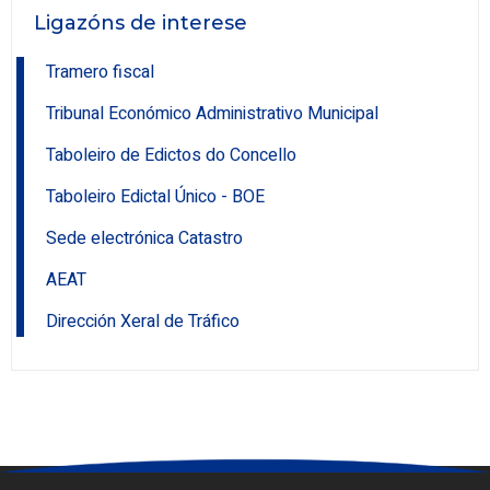
Ligazóns de interese
Tramero fiscal
Tribunal Económico Administrativo Municipal
Taboleiro de Edictos do Concello
Taboleiro Edictal Único - BOE
Sede electrónica Catastro
AEAT
Dirección Xeral de Tráfico