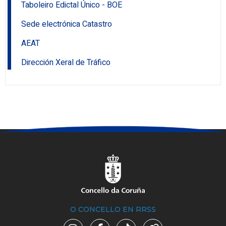
Taboleiro Edictal Único - BOE
Sede electrónica Catastro
AEAT
Dirección Xeral de Tráfico
O CONCELLO EN RRSS