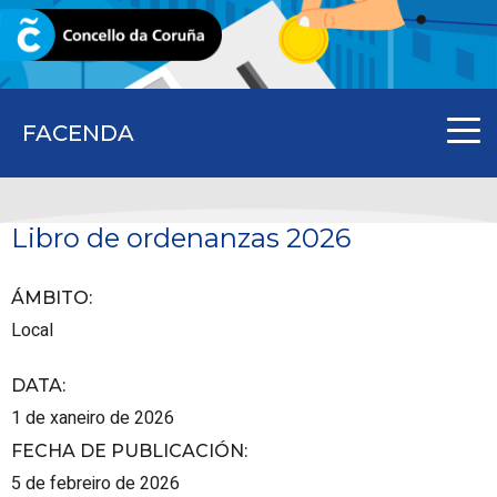
CORUNA.GAL
FACENDA
Libro de ordenanzas 2026
ÁMBITO
:
Local
DATA
:
1 de xaneiro de 2026
FECHA DE PUBLICACIÓN
:
5 de febreiro de 2026