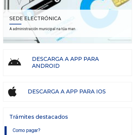
SEDE ELECTRÓNICA
A administración municipal na túa man
DESCARGA A APP PARA
ANDROID
DESCARGA A APP PARA IOS
Trámites destacados
Como pagar?