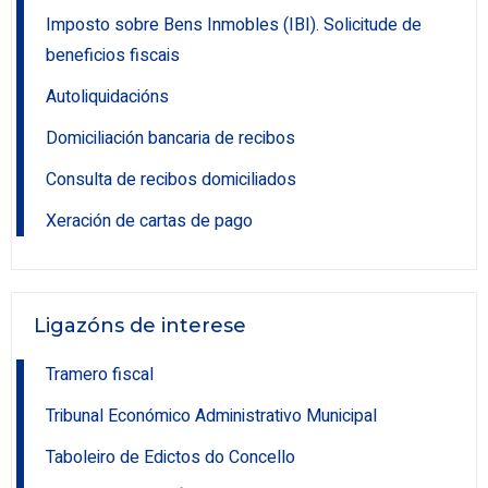
Imposto sobre Bens Inmobles (IBI). Solicitude de
beneficios fiscais
Autoliquidacións
Domiciliación bancaria de recibos
Consulta de recibos domiciliados
Xeración de cartas de pago
Ligazóns de interese
Tramero fiscal
Tribunal Económico Administrativo Municipal
Taboleiro de Edictos do Concello