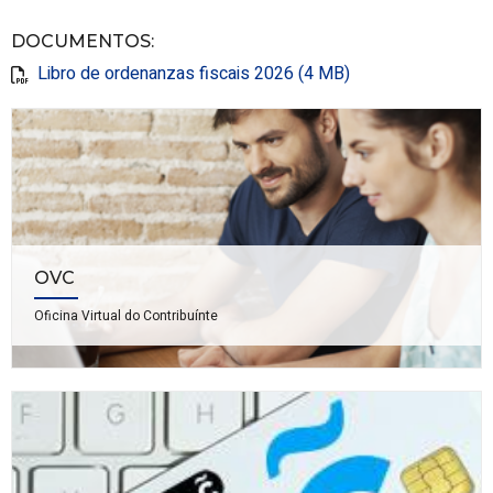
DOCUMENTOS
:
Libro de ordenanzas fiscais 2026 (4 MB)
OVC
Oficina Virtual do Contribuínte