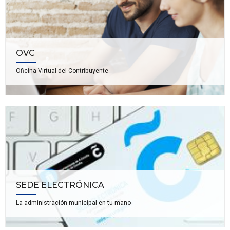
OVC
Oficina Virtual del Contribuyente
SEDE ELECTRÓNICA
La administración municipal en tu mano