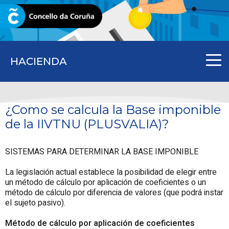
CORUNA.GAL
HACIENDA
¿Como se calcula la Base imponible
de la IIVTNU (PLUSVALIA)?
SISTEMAS PARA DETERMINAR LA BASE IMPONIBLE
La legislación actual establece la posibilidad de elegir entre
un método de cálculo por aplicación de coeficientes o un
método de cálculo por diferencia de valores (que podrá instar
el sujeto pasivo).
Método de cálculo por aplicación de coeficientes