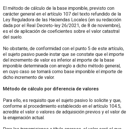
El método de cálculo de la base imponible, previsto con
carácter general en el artículo 107 del texto refundido de la
Ley Reguladora de las Haciendas Locales (en su redacción
dada por el Real Decreto-ley 26/2021, de 8 de noviembre),
es el de aplicación de coeficientes sobre el valor catastral
del suelo.
No obstante, de conformidad con el punto 5 de este artículo,
el sujeto pasivo puede instar que se constate que el importe
del incremento de valor es inferior al importe de la base
imponible determinada con arreglo a dicho método general,
en cuyo caso se tomará como base imponible el importe de
dicho incremento de valor.
Método de cálculo por diferencia de valores
Para ello, es requisito que el sujeto pasivo lo solicite y que,
conforme al procedimiento establecido en el artículo 104.5,
acredite el valor o valores de adquisición previos y el valor de
la enajenación actual.