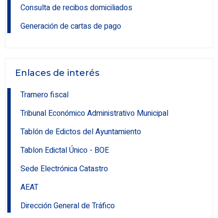
Consulta de recibos domiciliados
Generación de cartas de pago
Enlaces de interés
Tramero fiscal
Tribunal Económico Administrativo Municipal
Tablón de Edictos del Ayuntamiento
Tablon Edictal Único - BOE
Sede Electrónica Catastro
AEAT
Dirección General de Tráfico