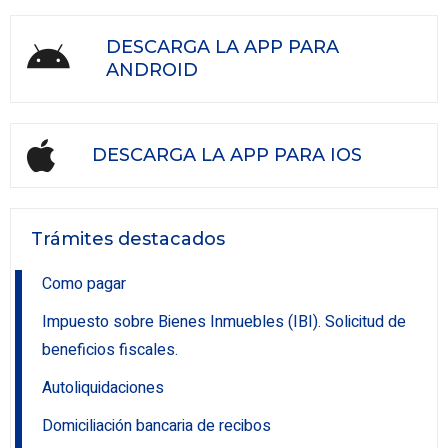
DESCARGA LA APP PARA
ANDROID
DESCARGA LA APP PARA IOS
Trámites destacados
Como pagar
Impuesto sobre Bienes Inmuebles (IBI). Solicitud de
beneficios fiscales.
Autoliquidaciones
Domiciliación bancaria de recibos