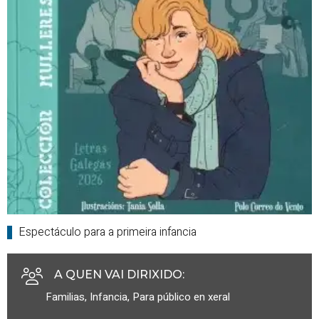
Espectáculo para a primeira infancia
A QUEN VAI DIRIXIDO
:
Familias
,
Infancia
,
Para público en xeral