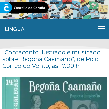
CORUNA.GAL
LINGUA
“Contaconto ilustrado e musicado
sobre Begoña Caamaño”, de Polo
Correo do Vento, ás 17.00 h