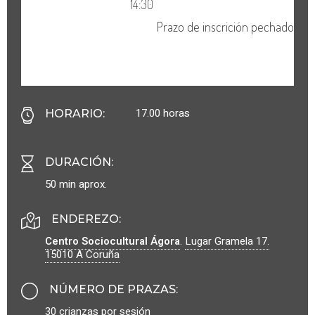
17.00 horas
HORARIO
:
DURACIÓN
:
50 min aprox.
ENDEREZO:
Centro Sociocultural Ágora
.
Lugar Gramela 17.
15010
A Coruña
NÚMERO DE PRAZAS
:
30 crianzas por sesión