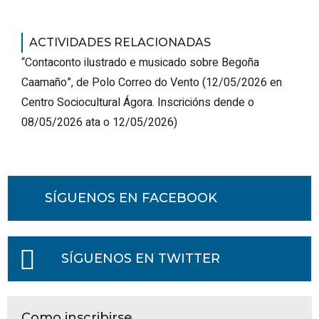
ACTIVIDADES RELACIONADAS
“Contaconto ilustrado e musicado sobre Begoña
Caamaño”, de Polo Correo do Vento
(
12/05/2026
en
Centro Sociocultural Ágora
.
Inscricións dende o
08/05/2026 ata o 12/05/2026
)
SÍGUENOS EN FACEBOOK
SÍGUENOS EN TWITTER
Como inscribirse