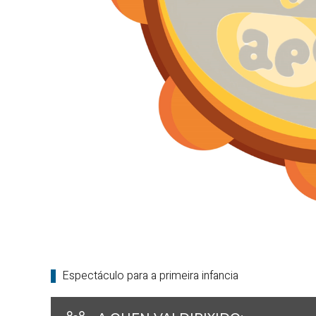
Espectáculo para a primeira infancia