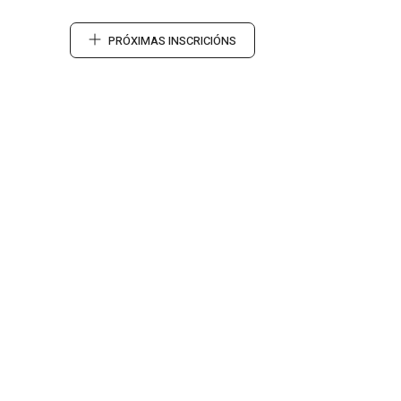
PRÓXIMAS INSCRICIÓNS