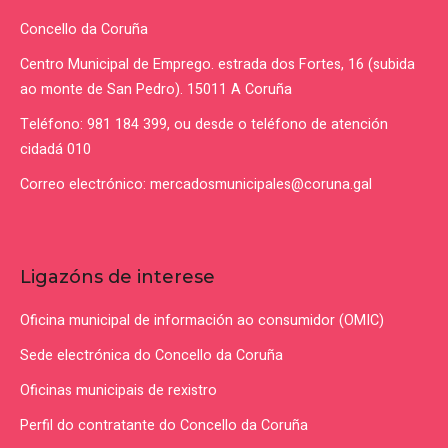
Concello da Coruña
Centro Municipal de Emprego. estrada dos Fortes, 16 (subida
ao monte de San Pedro). 15011 A Coruña
Teléfono: 981 184 399, ou desde o teléfono de atención
cidadá 010
Correo electrónico: mercadosmunicipales@coruna.gal
Ligazóns de interese
Oficina municipal de información ao consumidor (OMIC)
Sede electrónica do Concello da Coruña
Oficinas municipais de rexistro
Perfil do contratante do Concello da Coruña