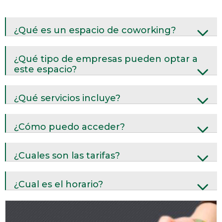
¿Qué es un espacio de coworking?
¿Qué tipo de empresas pueden optar a
este espacio?
¿Qué servicios incluye?
¿Cómo puedo acceder?
¿Cuales son las tarifas?
¿Cual es el horario?