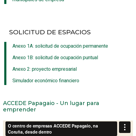
SOLICITUD DE ESPACIOS
Anexo 1A: solicitud de ocupación permanente
Anexo 1B: solicitud de ocupación puntual
Anexo 2: proyecto empresarial
Simulador económico financiero
ACCEDE Papagaio - Un lugar para
emprender