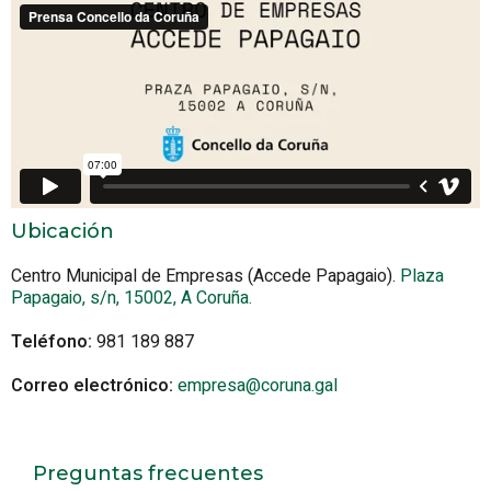
Ubicación
Centro Municipal de Empresas (Accede Papagaio).
Plaza
Papagaio, s/n, 15002, A Coruña.
Teléfono:
981 189 887
Correo electrónico:
empresa@coruna.gal
Preguntas frecuentes