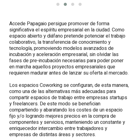
Accede Papagaio persigue promover de forma
significativa el espíritu empresarial en la ciudad. Como
espacio abierto y diáfano pretende potenciar el trabajo
colaborativo, la transferencia de conocimiento y
tecnología, promoviendo modelos avanzados de
incubación y aceleración empresarial, sin olvidar las
fases de pre-incubación necesarias para poder poner
en marcha aquellos proyectos empresariales que
requieren madurar antes de lanzar su oferta al mercado.
Los espacios Coworking se configuran, de esta manera,
como una de las alternativas más adecuadas para
compartir espacios de trabajo entre empresas startups
y freelancers. De este modo se benefician
compartiendo y abaratando los costes de un espacio
fijo y/o logrando mejores precios en la compra de
componentes y servicios, manteniendo un constante y
enriquecedor intercambio entre trabajadores y
empresas de distintas áreas y sectores.