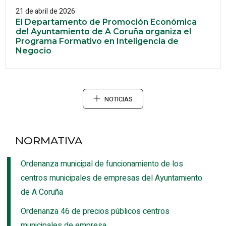
21 de abril de 2026
El Departamento de Promoción Económica
del Ayuntamiento de A Coruña organiza el
Programa Formativo en Inteligencia de
Negocio
NOTICIAS
NORMATIVA
Ordenanza municipal de funcionamiento de los
centros municipales de empresas del Ayuntamiento
de A Coruña
Ordenanza 46 de precios públicos centros
municipales de empresa