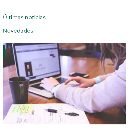
Últimas noticias
Novedades