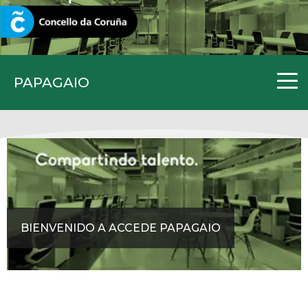
CORUNA.GAL
PAPAGAIO
BIENVENIDO A ACCEDE PAPAGAIO