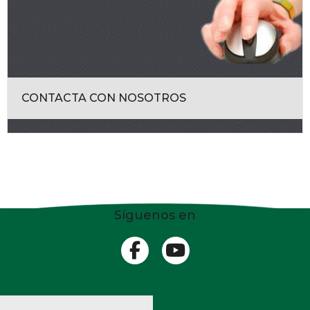
CONTACTA CON NOSOTROS
Síguenos en