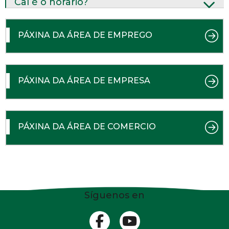
Cal é o horario?
PÁXINA DA ÁREA DE EMPREGO
PÁXINA DA ÁREA DE EMPRESA
PÁXINA DA ÁREA DE COMERCIO
Síguenos en