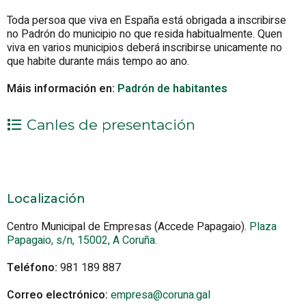
Toda persoa que viva en España está obrigada a inscribirse
no Padrón do municipio no que resida habitualmente. Quen
viva en varios municipios deberá inscribirse unicamente no
que habite durante máis tempo ao ano.
Máis información en:
Padrón de habitantes
Canles de presentación
Localización
Centro Municipal de Empresas (Accede Papagaio).
Plaza
Papagaio, s/n, 15002, A Coruña.
Teléfono:
981 189 887
Correo electrónico:
empresa@coruna.gal