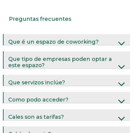
Preguntas frecuentes
Que é un espazo de coworking?
Que tipo de empresas poden optar a
este espazo?
Que servizos inclúe?
Como podo acceder?
Cales son as tarifas?