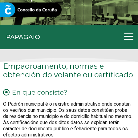
CORUNA.GAL
PAPAGAIO
Empadroamento, normas e
obtención do volante ou certificado
En que consiste?
O Padrón municipal é o rexistro administrativo onde constan
os veciños dun municipio. Os seus datos constitúen proba
da residencia no municipio e do domicilio habitual no mesmo.
As certificacións que dos ditos datos se expidan terán
carácter de documento público e fehaciente para todos os
efectos administrativos.