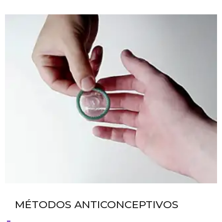
MÉTODOS ANTICONCEPTIVOS