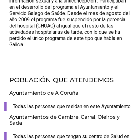
información sexual y a la anticoncepción . Participaban
en el desarrollo del programa el Ayuntamiento y el
Servicio Galego de Saúde. Desde el mes de agosto del
año 2009 el programa fue suspendido por la gerencia
del hospital (CHUAC) al igual que el resto de las
actividades hospitalarias de tarde, con lo que se ha
perdido el único programa de este tipo que había en
Galicia.
POBLACIÓN QUE ATENDEMOS
Ayuntamiento de A Coruña
Todas las personas que residan en este Ayuntamiento
Ayuntamientos de Cambre, Carral, Oleiros y
Sada
Todas las personas que tengan su centro de Salud en