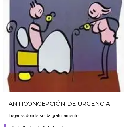
ANTICONCEPCIÓN DE URGENCIA
Lugares donde se da gratuitamente: