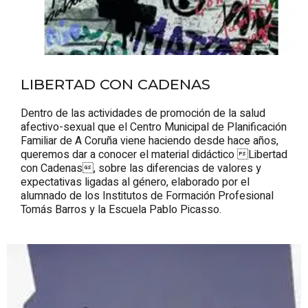
LIBERTAD CON CADENAS
Dentro de las actividades de promoción de la salud
afectivo-sexual que el Centro Municipal de Planificación
Familiar de A Coruña viene haciendo desde hace años,
queremos dar a conocer el material didáctico Libertad
con Cadenas, sobre las diferencias de valores y
expectativas ligadas al género, elaborado por el
alumnado de los Institutos de Formación Profesional
Tomás Barros y la Escuela Pablo Picasso.