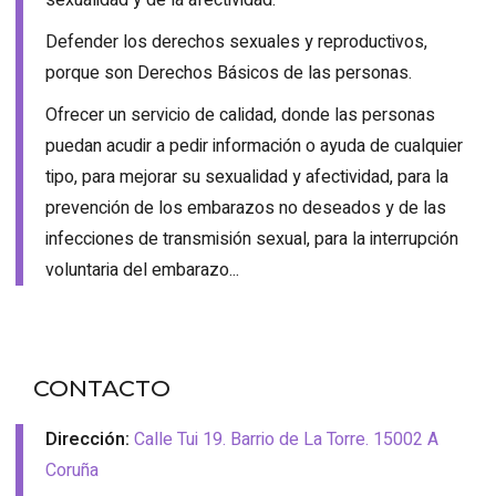
Defender los derechos sexuales y reproductivos,
porque son Derechos Básicos de las personas.
Ofrecer un servicio de calidad, donde las personas
puedan acudir a pedir información o ayuda de cualquier
tipo, para mejorar su sexualidad y afectividad, para la
prevención de los embarazos no deseados y de las
infecciones de transmisión sexual, para la interrupción
voluntaria del embarazo...
CONTACTO
Dirección:
Calle Tui 19. Barrio de La Torre. 15002 A
Coruña