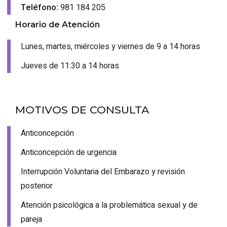
Teléfono:
981 184 205
Horario de Atención
Lunes, martes, miércoles y viernes de 9 a 14 horas
Jueves de 11:30 a 14 horas
MOTIVOS DE CONSULTA
Anticoncepción
Anticoncepción de urgencia
Interrupción Voluntaria del Embarazo y revisión
posterior
Atención psicológica a la problemática sexual y de
pareja