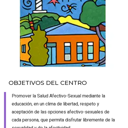
OBJETIVOS DEL CENTRO
Promover la Salud Afectivo-Sexual mediante la
educación, en un clima de libertad, respeto y
aceptación de las opciones afectivo-sexuales de
cada persona, que permita disfrutar libremente de la
sexualidad y de la afectividad.