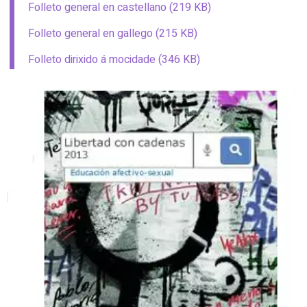
Folleto general en castellano (219 KB)
Folleto general en gallego (215 KB)
Folleto dirixido á mocidade (346 KB)