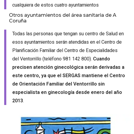
cualquiera de estos cuatro ayuntamientos
Otros ayuntamientos del área sanitaria de A
Coruña
Todas las personas que tengan su centro de Salud en
esos ayuntamientos serán atendidas en el Centro de
Planificación Familiar del Centro de Especialidades
del Ventorrillo (teléfono 981 142 800).
Cuando
precisen atención ginecológica serán derivadas a
este centro, ya que el SERGAS mantiene el Centro
de Orientación Familiar del Ventorrillo sin
especialista en ginecología desde enero del año
2013
.