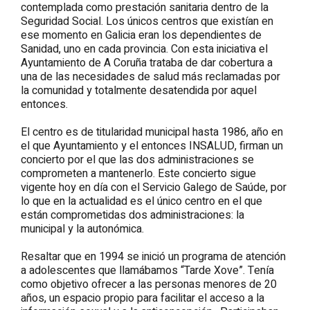
contemplada como prestación sanitaria dentro de la
Seguridad Social. Los únicos centros que existían en
ese momento en Galicia eran los dependientes de
Sanidad, uno en cada provincia. Con esta iniciativa el
Ayuntamiento de A Coruña trataba de dar cobertura a
una de las necesidades de salud más reclamadas por
la comunidad y totalmente desatendida por aquel
entonces.
El centro es de titularidad municipal hasta 1986, año en
el que Ayuntamiento y el entonces INSALUD, firman un
concierto por el que las dos administraciones se
comprometen a mantenerlo. Este concierto sigue
vigente hoy en día con el Servicio Galego de Saúde, por
lo que en la actualidad es el único centro en el que
están comprometidas dos administraciones: la
municipal y la autonómica.
Resaltar que en 1994 se inició un programa de atención
a adolescentes que llamábamos “Tarde Xove”. Tenía
como objetivo ofrecer a las personas menores de 20
años, un espacio propio para facilitar el acceso a la