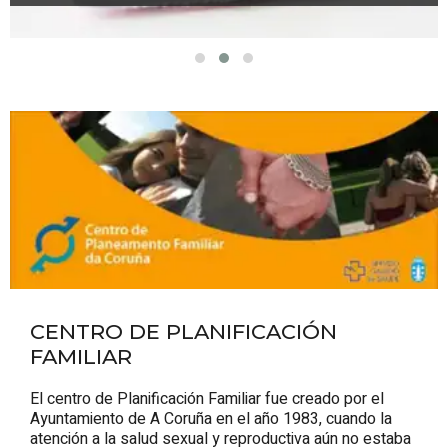
CENTRO DE PLANIFICACIÓN
FAMILIAR
El centro de Planificación Familiar fue creado por el
Ayuntamiento de A Coruña en el año 1983, cuando la
atención a la salud sexual y reproductiva aún no estaba