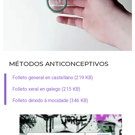
MÉTODOS ANTICONCEPTIVOS
Folleto general en castellano (219 KB)
Folleto xeral en galego (215 KB)
Folleto dirixido á mocidade (346 KB)