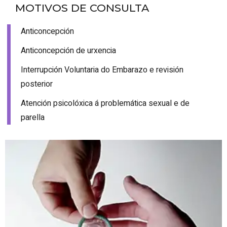
MOTIVOS DE CONSULTA
Anticoncepción
Anticoncepción de urxencia
Interrupción Voluntaria do Embarazo e revisión
posterior
Atención psicolóxica á problemática sexual e de
parella