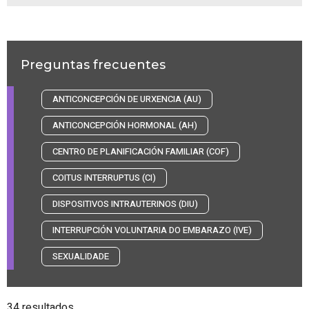
Preguntas frecuentes
ANTICONCEPCIÓN DE URXENCIA (AU)
ANTICONCEPCIÓN HORMONAL (AH)
CENTRO DE PLANIFICACIÓN FAMILIAR (COF)
COITUS INTERRUPTUS (CI)
DISPOSITIVOS INTRAUTERINOS (DIU)
INTERRUPCIÓN VOLUNTARIA DO EMBARAZO (IVE)
SEXUALIDADE
34 resultados