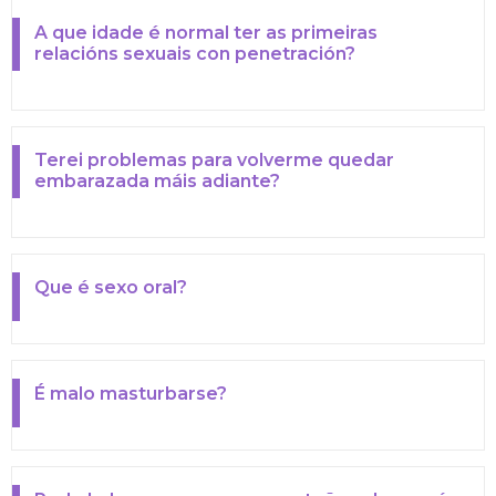
A que idade é normal ter as primeiras
relacións sexuais con penetración?
Terei problemas para volverme quedar
embarazada máis adiante?
Que é sexo oral?
É malo masturbarse?