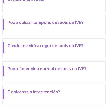
Podo utilizar tampóns despois da IVE?
Cando me virá a regra despois da IVE?
Podo facer vida normal despois da IVE?
É dolorosa a intervención?