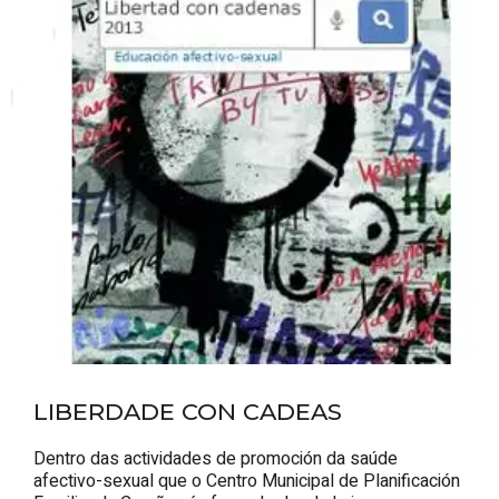
LIBERDADE CON CADEAS
Dentro das actividades de promoción da saúde
afectivo-sexual que o Centro Municipal de Planificación