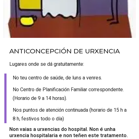
ANTICONCEPCIÓN DE URXENCIA
Lugares onde se dá gratuitamente:
No teu centro de saúde, de luns a venres.
No Centro de Planificación Familiar correspondente.
(Horario de 9 a 14 horas).
Nos puntos de atención continuada (horario de 15 h a
8 h, festivos todo o día)
Non vaias a urxencias do hospital. Non é unha
urxencia hospitalaria e non teñen este tratamento.