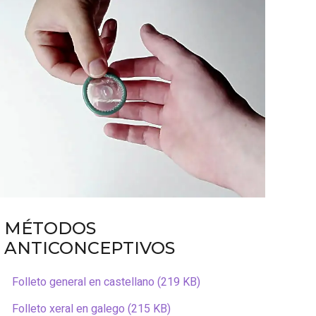
MÉTODOS
ANTICONCEPTIVOS
Folleto general en castellano (219 KB)
Folleto xeral en galego (215 KB)