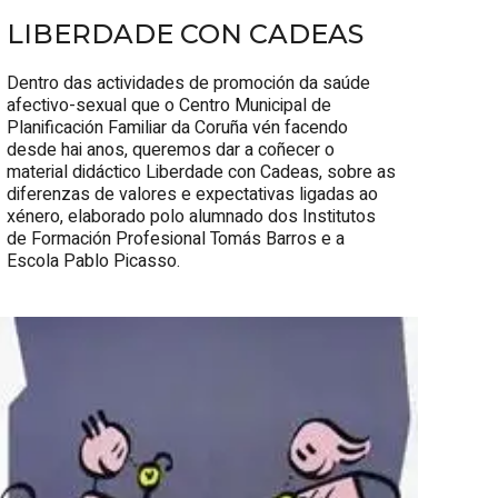
LIBERDADE CON CADEAS
Dentro das actividades de promoción da saúde
afectivo-sexual que o Centro Municipal de
Planificación Familiar da Coruña vén facendo
desde hai anos, queremos dar a coñecer o
material didáctico Liberdade con Cadeas, sobre as
diferenzas de valores e expectativas ligadas ao
xénero, elaborado polo alumnado dos Institutos
de Formación Profesional Tomás Barros e a
Escola Pablo Picasso.