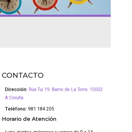
CONTACTO
Dirección:
Rúa Tui 19. Barrio de La Torre. 15002
A Coruña
Teléfono:
981 184 205
Horario de Atención