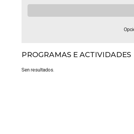
Opci
PROGRAMAS E ACTIVIDADES
Sen resultados.