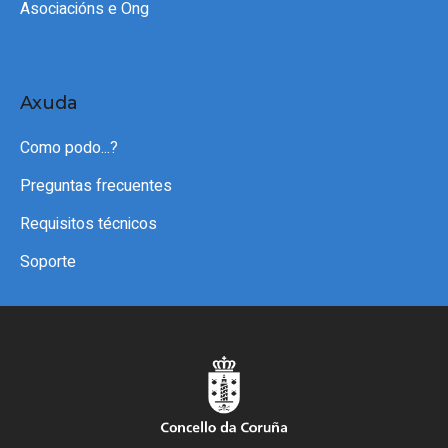
Asociacións e Ong
Axuda
Como podo...?
Preguntas frecuentes
Requisitos técnicos
Soporte