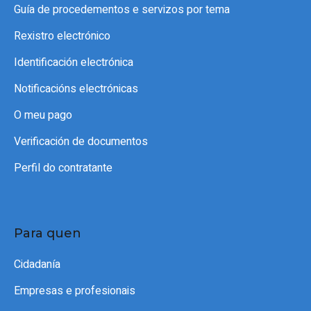
Guía de procedementos e servizos por tema
Rexistro electrónico
Identificación electrónica
Notificacións electrónicas
O meu pago
Verificación de documentos
Perfil do contratante
Para quen
Cidadanía
Empresas e profesionais