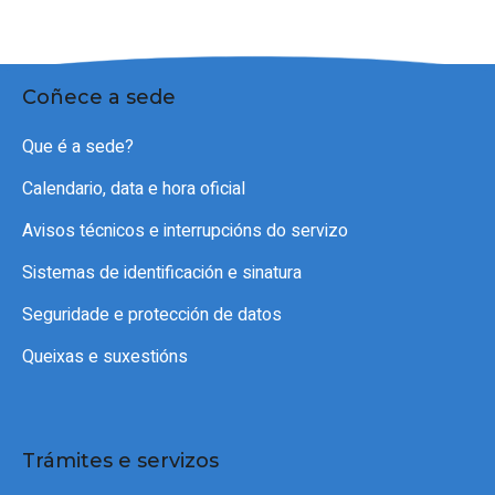
Coñece a sede
Que é a sede?
Calendario, data e hora oficial
Avisos técnicos e interrupcións do servizo
Sistemas de identificación e sinatura
Seguridade e protección de datos
Queixas e suxestións
Trámites e servizos