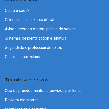
Que é a sede?
Calendario, data e hora oficial
Avisos técnicos e interrupcións do servizo
Sistemas de identificación e sinatura
Seguridade e protección de datos
Queixas e suxestións
Trámites e servizos
Guía de procedementos e servizos por tema
Rexistro electrónico