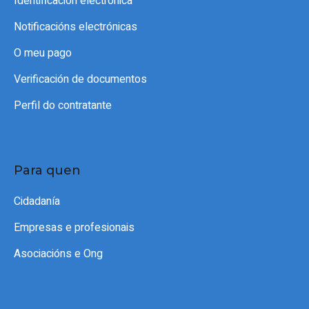
Identificación electrónica
Notificacións electrónicas
O meu pago
Verificación de documentos
Perfil do contratante
Para quen
Cidadanía
Empresas e profesionais
Asociacións e Ong