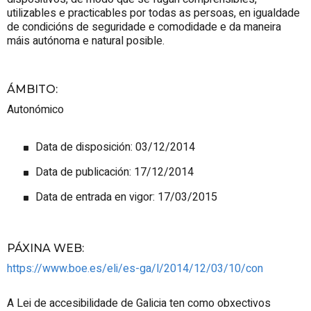
utilizables e practicables por todas as persoas, en igualdade
de condicións de seguridade e comodidade e da maneira
máis autónoma e natural posible.
ÁMBITO
:
Autonómico
Data de disposición: 03/12/2014
Data de publicación: 17/12/2014
Data de entrada en vigor: 17/03/2015
PÁXINA WEB
:
https://www.boe.es/eli/es-ga/l/2014/12/03/10/con
A Lei de accesibilidade de Galicia ten como obxectivos