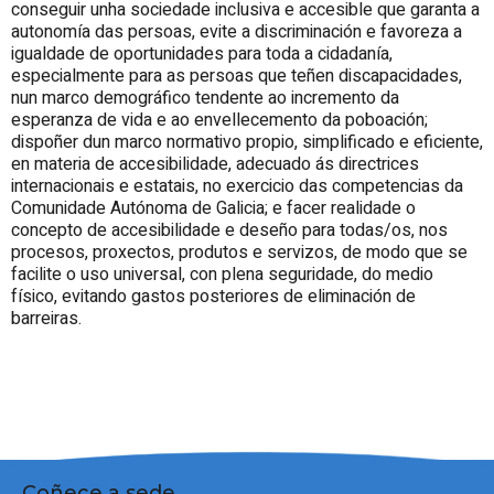
conseguir unha sociedade inclusiva e accesible que garanta a
autonomía das persoas, evite a discriminación e favoreza a
igualdade de oportunidades para toda a cidadanía,
especialmente para as persoas que teñen discapacidades,
nun marco demográfico tendente ao incremento da
esperanza de vida e ao envellecemento da poboación;
dispoñer dun marco normativo propio, simplificado e eficiente,
en materia de accesibilidade, adecuado ás directrices
internacionais e estatais, no exercicio das competencias da
Comunidade Autónoma de Galicia; e facer realidade o
concepto de accesibilidade e deseño para todas/os, nos
procesos, proxectos, produtos e servizos, de modo que se
facilite o uso universal, con plena seguridade, do medio
físico, evitando gastos posteriores de eliminación de
barreiras.
Coñece a sede