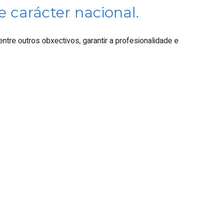
e carácter nacional.
entre outros obxectivos, garantir a profesionalidade e