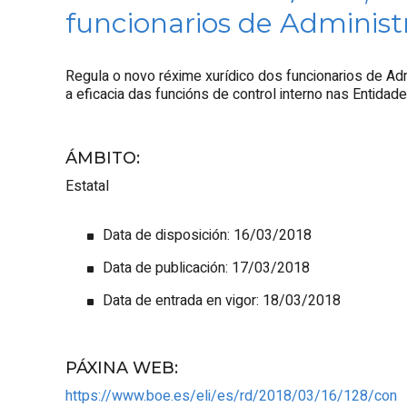
funcionarios de Administr
Regula o novo réxime xurídico dos funcionarios de Admin
a eficacia das funcións de control interno nas Entidad
ÁMBITO
:
Estatal
Data de disposición: 16/03/2018
Data de publicación: 17/03/2018
Data de entrada en vigor: 18/03/2018
PÁXINA WEB
:
https://www.boe.es/eli/es/rd/2018/03/16/128/con