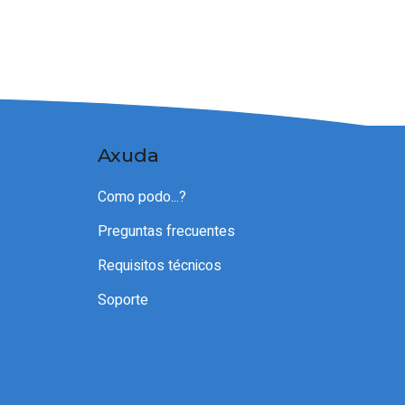
Axuda
Como podo...?
Preguntas frecuentes
Requisitos técnicos
Soporte