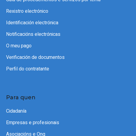
Rexistro electrónico
Identificación electrónica
Notificacións electrónicas
O meu pago
Verificación de documentos
Perfil do contratante
Para quen
Cidadanía
Empresas e profesionais
Asociacións e Ong