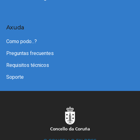
Axuda
Como podo...?
Preguntas frecuentes
Requisitos técnicos
Soporte