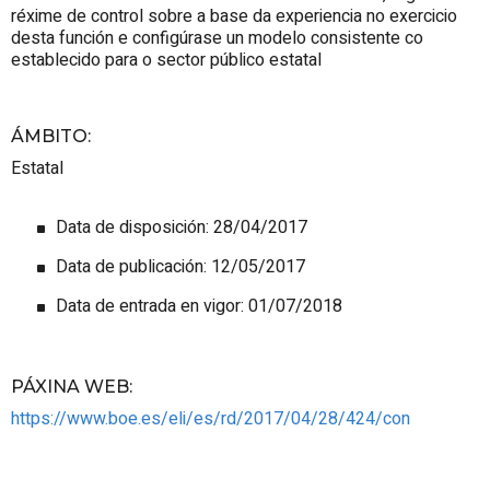
réxime de control sobre a base da experiencia no exercicio
desta función e configúrase un modelo consistente co
establecido para o sector público estatal
ÁMBITO
:
Estatal
Data de disposición: 28/04/2017
Data de publicación: 12/05/2017
Data de entrada en vigor: 01/07/2018
PÁXINA WEB
:
https://www.boe.es/eli/es/rd/2017/04/28/424/con