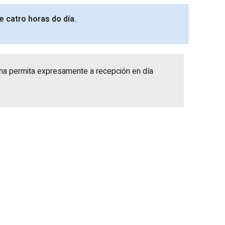
 e catro horas do día.
orma permita expresamente a recepción en día