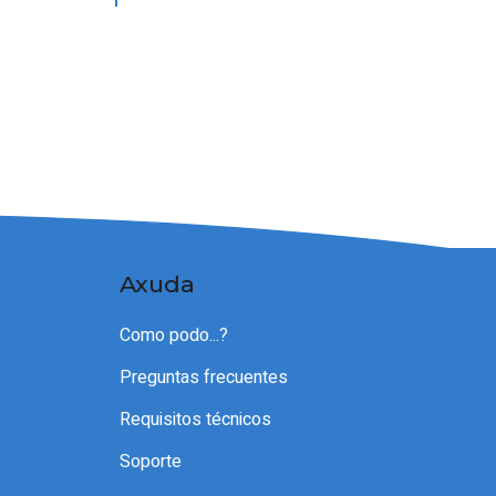
Axuda
Como podo...?
Preguntas frecuentes
Requisitos técnicos
Soporte