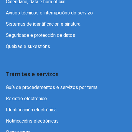
Calendario, data e hora oficial
Avisos técnicos e interrupcións do servizo
Sistemas de identificación e sinatura
Seguridade e protección de datos
Queixas e suxestións
Trámites e servizos
Guía de procedementos e servizos por tema
Rexistro electrónico
Identificación electrónica
Notificacións electrónicas