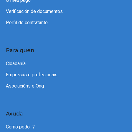
O meu pago
Verificación de documentos
Perfil do contratante
Para quen
Cidadanía
Empresas e profesionais
Asociacións e Ong
Axuda
Como podo...?