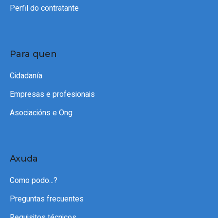
Perfil do contratante
Para quen
Cidadanía
Empresas e profesionais
Asociacións e Ong
Axuda
Como podo...?
Preguntas frecuentes
Requisitos técnicos