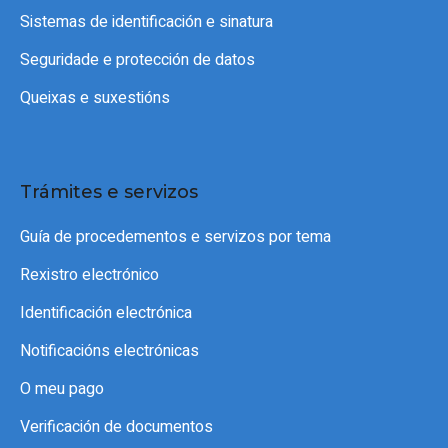
Sistemas de identificación e sinatura
Seguridade e protección de datos
Queixas e suxestións
Trámites e servizos
Guía de procedementos e servizos por tema
Rexistro electrónico
Identificación electrónica
Notificacións electrónicas
O meu pago
Verificación de documentos