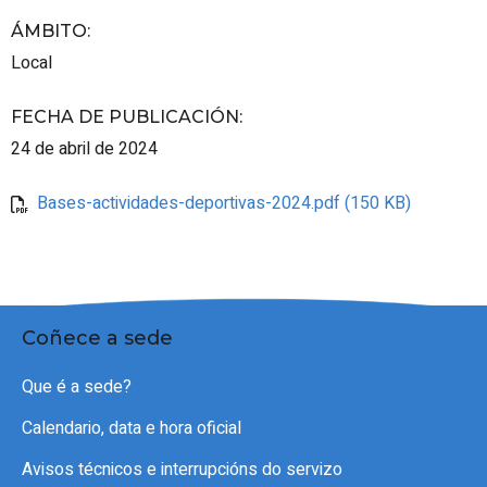
ÁMBITO
:
Local
FECHA DE PUBLICACIÓN
:
24 de abril de 2024
Bases-actividades-deportivas-2024.pdf (150 KB)
Coñece a sede
Que é a sede?
Calendario, data e hora oficial
Avisos técnicos e interrupcións do servizo