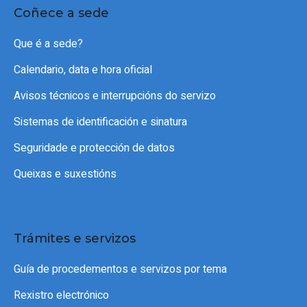
Coñece a sede
Que é a sede?
Calendario, data e hora oficial
Avisos técnicos e interrupcións do servizo
Sistemas de identificación e sinatura
Seguridade e protección de datos
Queixas e suxestións
Trámites e servizos
Guía de procedementos e servizos por tema
Rexistro electrónico