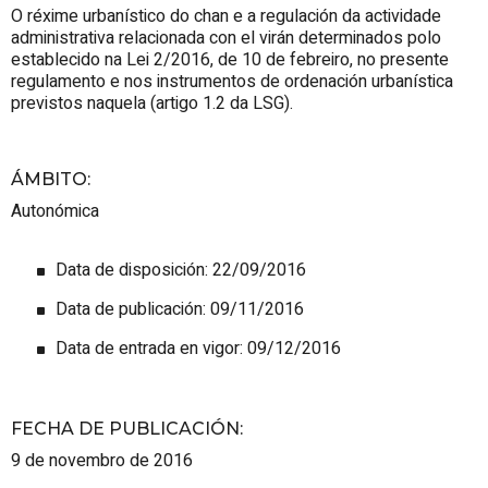
O réxime urbanístico do chan e a regulación da actividade
administrativa relacionada con el virán determinados polo
establecido na Lei 2/2016, de 10 de febreiro, no presente
regulamento e nos instrumentos de ordenación urbanística
previstos naquela (artigo 1.2 da LSG).
ÁMBITO
:
Autonómica
Data de disposición: 22/09/2016
Data de publicación: 09/11/2016
Data de entrada en vigor: 09/12/2016
FECHA DE PUBLICACIÓN
:
9 de novembro de 2016