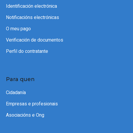
Identificación electrónica
Notificacións electrónicas
O meu pago
Verificación de documentos
Perfil do contratante
Para quen
Cidadanía
Empresas e profesionais
Asociacións e Ong