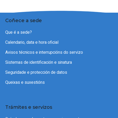
Coñece a sede
Que é a sede?
Calendario, data e hora oficial
Avisos técnicos e interrupcións do servizo
Sistemas de identificación e sinatura
Seguridade e protección de datos
Queixas e suxestións
Trámites e servizos