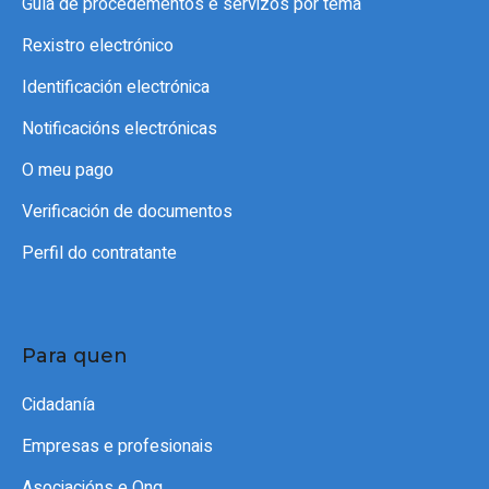
Guía de procedementos e servizos por tema
Rexistro electrónico
Identificación electrónica
Notificacións electrónicas
O meu pago
Verificación de documentos
Perfil do contratante
Para quen
Cidadanía
Empresas e profesionais
Asociacións e Ong