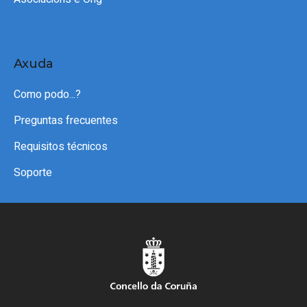
Axuda
Como podo...?
Preguntas frecuentes
Requisitos técnicos
Soporte