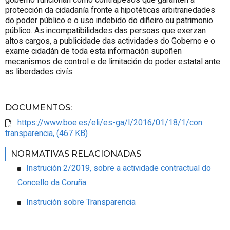
protección da cidadanía fronte a hipotéticas arbitrariedades
do poder público e o uso indebido do diñeiro ou patrimonio
público. As incompatibilidades das persoas que exerzan
altos cargos, a publicidade das actividades do Goberno e o
exame cidadán de toda esta información supoñen
mecanismos de control e de limitación do poder estatal ante
as liberdades civís.
DOCUMENTOS
:
https://www.boe.es/eli/es-ga/l/2016/01/18/1/con
transparencia, (467 KB)
NORMATIVAS RELACIONADAS
Instrución 2/2019, sobre a actividade contractual do
Concello da Coruña.
Instrución sobre Transparencia