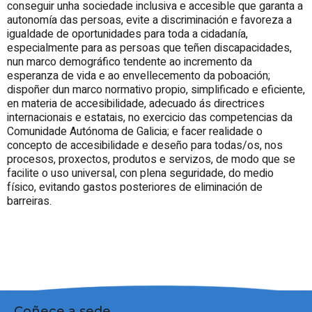
conseguir unha sociedade inclusiva e accesible que garanta a
autonomía das persoas, evite a discriminación e favoreza a
igualdade de oportunidades para toda a cidadanía,
especialmente para as persoas que teñen discapacidades,
nun marco demográfico tendente ao incremento da
esperanza de vida e ao envellecemento da poboación;
dispoñer dun marco normativo propio, simplificado e eficiente,
en materia de accesibilidade, adecuado ás directrices
internacionais e estatais, no exercicio das competencias da
Comunidade Autónoma de Galicia; e facer realidade o
concepto de accesibilidade e deseño para todas/os, nos
procesos, proxectos, produtos e servizos, de modo que se
facilite o uso universal, con plena seguridade, do medio
físico, evitando gastos posteriores de eliminación de
barreiras.
Coñece a sede