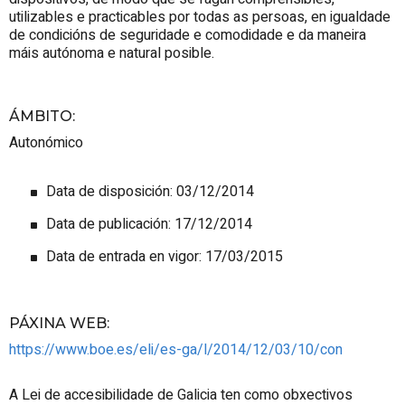
utilizables e practicables por todas as persoas, en igualdade
de condicións de seguridade e comodidade e da maneira
máis autónoma e natural posible.
ÁMBITO
:
Autonómico
Data de disposición: 03/12/2014
Data de publicación: 17/12/2014
Data de entrada en vigor: 17/03/2015
PÁXINA WEB
:
https://www.boe.es/eli/es-ga/l/2014/12/03/10/con
A Lei de accesibilidade de Galicia ten como obxectivos