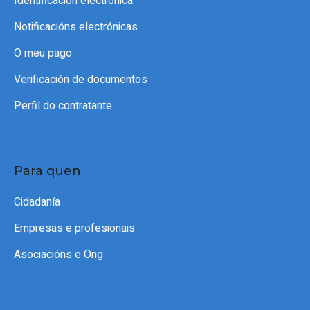
Identificación electrónica
Notificacións electrónicas
O meu pago
Verificación de documentos
Perfil do contratante
Para quen
Cidadanía
Empresas e profesionais
Asociacións e Ong