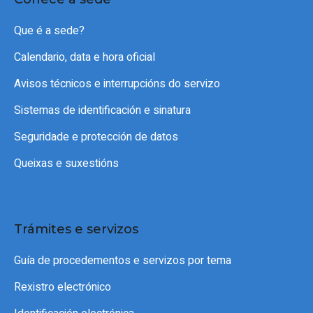
Que é a sede?
Calendario, data e hora oficial
Avisos técnicos e interrupcións do servizo
Sistemas de identificación e sinatura
Seguridade e protección de datos
Queixas e suxestións
Trámites e servizos
Guía de procedementos e servizos por tema
Rexistro electrónico