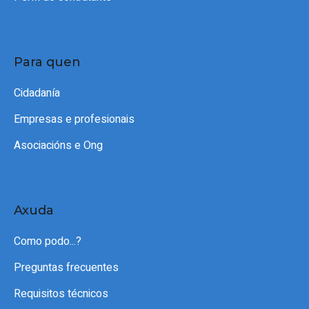
Para quen
Cidadanía
Empresas e profesionais
Asociacións e Ong
Axuda
Como podo...?
Preguntas frecuentes
Requisitos técnicos