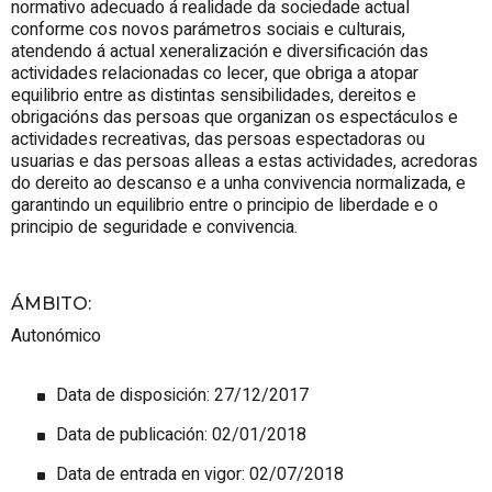
normativo adecuado á realidade da sociedade actual
conforme cos novos parámetros sociais e culturais,
atendendo á actual xeneralización e diversificación das
actividades relacionadas co lecer, que obriga a atopar
equilibrio entre as distintas sensibilidades, dereitos e
obrigacións das persoas que organizan os espectáculos e
actividades recreativas, das persoas espectadoras ou
usuarias e das persoas alleas a estas actividades, acredoras
do dereito ao descanso e a unha convivencia normalizada, e
garantindo un equilibrio entre o principio de liberdade e o
principio de seguridade e convivencia.
ÁMBITO
:
Autonómico
Data de disposición: 27/12/2017
Data de publicación: 02/01/2018
Data de entrada en vigor: 02/07/2018