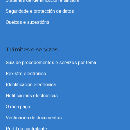
Sistemas de identificación e sinatura
Seguridade e protección de datos
Queixas e suxestións
Trámites e servizos
Guía de procedementos e servizos por tema
Rexistro electrónico
Identificación electrónica
Notificacións electrónicas
O meu pago
Verificación de documentos
Perfil do contratante