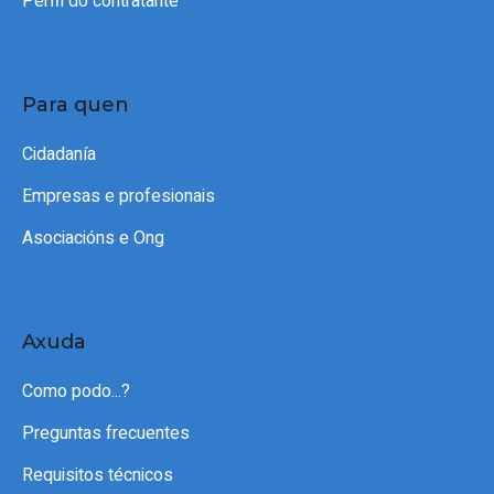
Perfil do contratante
Para quen
Cidadanía
Empresas e profesionais
Asociacións e Ong
Axuda
Como podo...?
Preguntas frecuentes
Requisitos técnicos