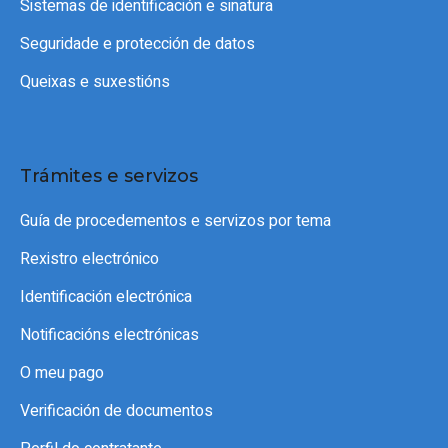
Sistemas de identificación e sinatura
Seguridade e protección de datos
Queixas e suxestións
Trámites e servizos
Guía de procedementos e servizos por tema
Rexistro electrónico
Identificación electrónica
Notificacións electrónicas
O meu pago
Verificación de documentos