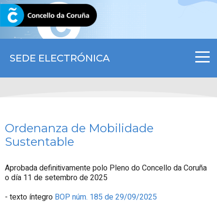
CORUNA.GAL
SEDE ELECTRÓNICA
Ordenanza de Mobilidade
Sustentable
Aprobada definitivamente polo Pleno do Concello da Coruña
o día 11 de setembro de 2025
- texto íntegro
BOP núm. 185 de 29/09/2025