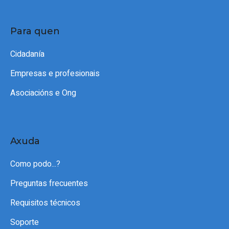
Para quen
Cidadanía
Empresas e profesionais
Asociacións e Ong
Axuda
Como podo...?
Preguntas frecuentes
Requisitos técnicos
Soporte