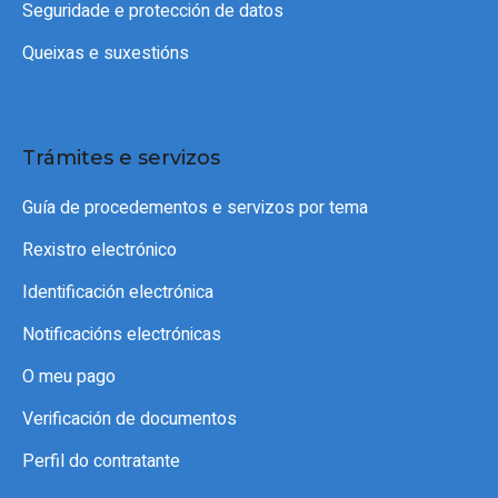
Seguridade e protección de datos
Queixas e suxestións
Trámites e servizos
Guía de procedementos e servizos por tema
Rexistro electrónico
Identificación electrónica
Notificacións electrónicas
O meu pago
Verificación de documentos
Perfil do contratante