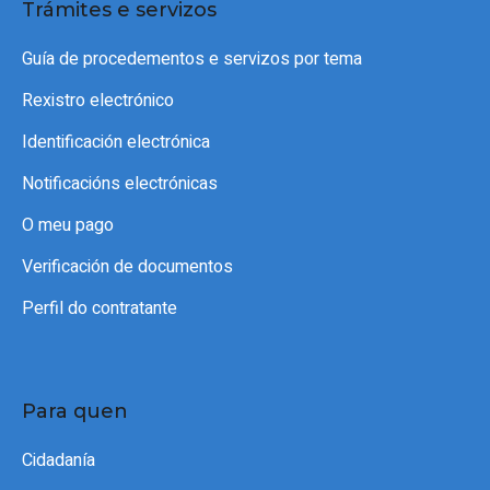
Trámites e servizos
Guía de procedementos e servizos por tema
Rexistro electrónico
Identificación electrónica
Notificacións electrónicas
O meu pago
Verificación de documentos
Perfil do contratante
Para quen
Cidadanía