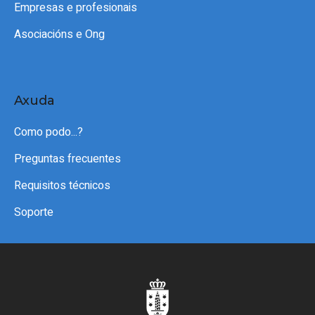
Empresas e profesionais
Asociacións e Ong
Axuda
Como podo...?
Preguntas frecuentes
Requisitos técnicos
Soporte