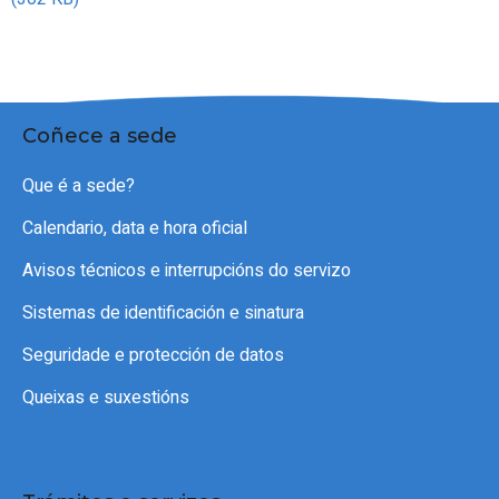
Coñece a sede
Que é a sede?
Calendario, data e hora oficial
Avisos técnicos e interrupcións do servizo
Sistemas de identificación e sinatura
Seguridade e protección de datos
Queixas e suxestións