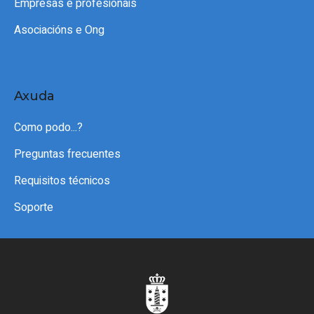
Empresas e profesionais
Asociacións e Ong
Axuda
Como podo...?
Preguntas frecuentes
Requisitos técnicos
Soporte