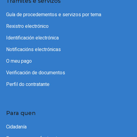
Trámites e servizos
Guía de procedementos e servizos por tema
Rexistro electrónico
Identificación electrónica
Notificacións electrónicas
O meu pago
Verificación de documentos
Perfil do contratante
Para quen
Cidadanía