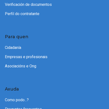
Verificación de documentos
Perfil do contratante
Para quen
Cidadanía
Empresas e profesionais
Asociacións e Ong
Axuda
Como podo...?