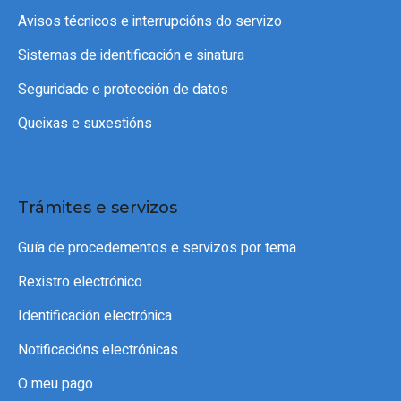
Avisos técnicos e interrupcións do servizo
Sistemas de identificación e sinatura
Seguridade e protección de datos
Queixas e suxestións
Trámites e servizos
Guía de procedementos e servizos por tema
Rexistro electrónico
Identificación electrónica
Notificacións electrónicas
O meu pago