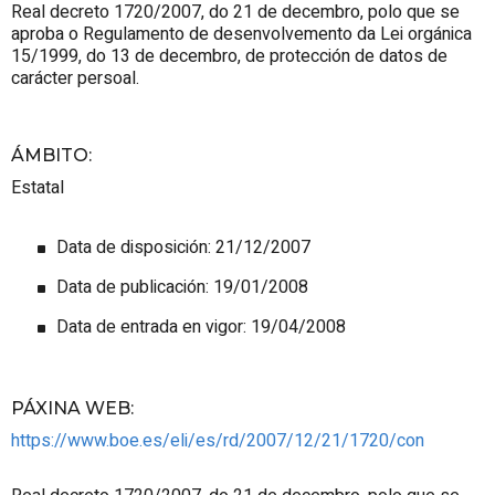
Real decreto 1720/2007, do 21 de decembro, polo que se
aproba o Regulamento de desenvolvemento da Lei orgánica
15/1999, do 13 de decembro, de protección de datos de
carácter persoal.
ÁMBITO
:
Estatal
Data de disposición: 21/12/2007
Data de publicación: 19/01/2008
Data de entrada en vigor: 19/04/2008
PÁXINA WEB
:
https://www.boe.es/eli/es/rd/2007/12/21/1720/con