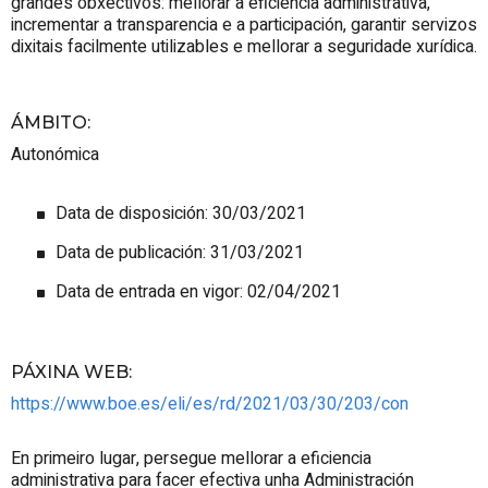
grandes obxectivos: mellorar a eficiencia administrativa,
incrementar a transparencia e a participación, garantir servizos
dixitais facilmente utilizables e mellorar a seguridade xurídica.
ÁMBITO
:
Autonómica
Data de disposición: 30/03/2021
Data de publicación: 31/03/2021
Data de entrada en vigor: 02/04/2021
PÁXINA WEB
:
https://www.boe.es/eli/es/rd/2021/03/30/203/con
En primeiro lugar, persegue mellorar a eficiencia
administrativa para facer efectiva unha Administración