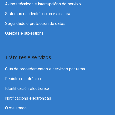
Avisos técnicos e interrupcións do servizo
Sistemas de identificación e sinatura
Seguridade e protección de datos
Queixas e suxestións
Trámites e servizos
Guía de procedementos e servizos por tema
Rexistro electrónico
Identificación electrónica
Notificacións electrónicas
O meu pago