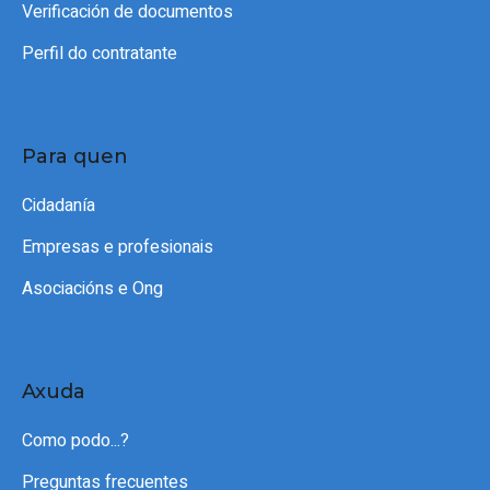
Verificación de documentos
Perfil do contratante
Para quen
Cidadanía
Empresas e profesionais
Asociacións e Ong
Axuda
Como podo...?
Preguntas frecuentes