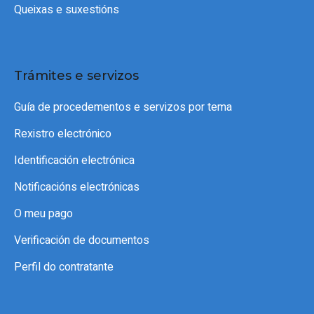
Queixas e suxestións
Trámites e servizos
Guía de procedementos e servizos por tema
Rexistro electrónico
Identificación electrónica
Notificacións electrónicas
O meu pago
Verificación de documentos
Perfil do contratante