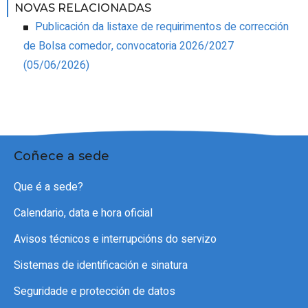
NOVAS RELACIONADAS
Publicación da listaxe de requirimentos de corrección
de Bolsa comedor, convocatoria 2026/2027
(05/06/2026)
Coñece a sede
Que é a sede?
Calendario, data e hora oficial
Avisos técnicos e interrupcións do servizo
Sistemas de identificación e sinatura
Seguridade e protección de datos