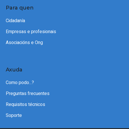
Para quen
Cidadanía
Empresas e profesionais
Asociacións e Ong
Axuda
Como podo...?
Preguntas frecuentes
Requisitos técnicos
Soporte