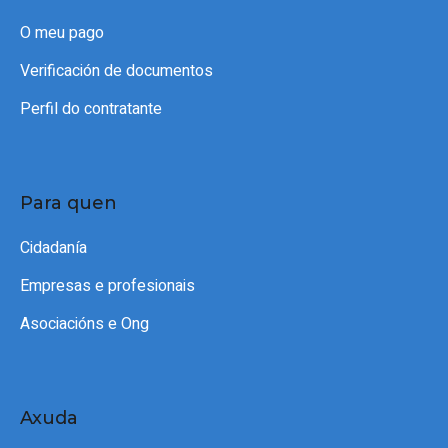
O meu pago
Verificación de documentos
Perfil do contratante
Para quen
Cidadanía
Empresas e profesionais
Asociacións e Ong
Axuda