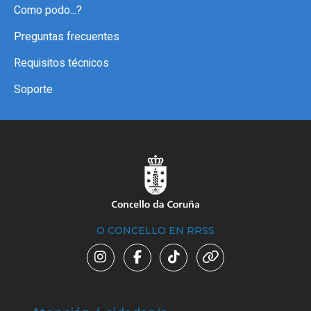
Como podo...?
Preguntas frecuentes
Requisitos técnicos
Soporte
O CONCELLO EN RRSS