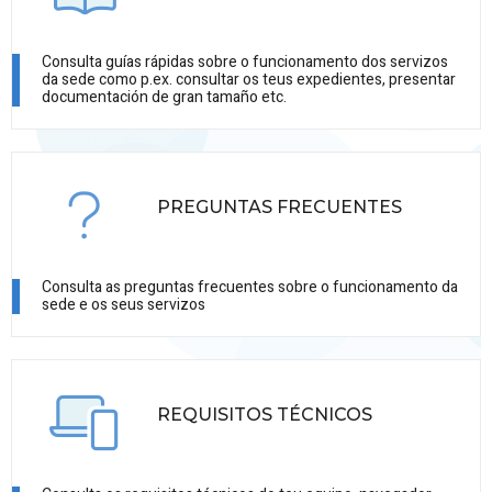
Consulta guías rápidas sobre o funcionamento dos servizos
da sede como p.ex. consultar os teus expedientes, presentar
documentación de gran tamaño etc.
PREGUNTAS FRECUENTES
Consulta as preguntas frecuentes sobre o funcionamento da
sede e os seus servizos
REQUISITOS TÉCNICOS