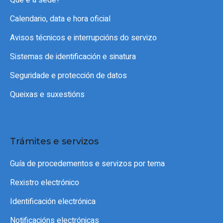
Calendario, data e hora oficial
Avisos técnicos e interrupcións do servizo
Sistemas de identificación e sinatura
Seguridade e protección de datos
Queixas e suxestións
Trámites e servizos
Guía de procedementos e servizos por tema
Rexistro electrónico
Identificación electrónica
Notificacións electrónicas