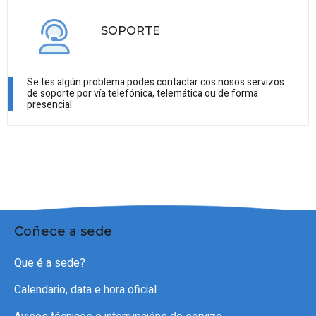
SOPORTE
Se tes algún problema podes contactar cos nosos servizos
de soporte por vía telefónica, telemática ou de forma
presencial
Coñece a sede
Que é a sede?
Calendario, data e hora oficial