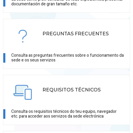
documentación de gran tamaño etc.
PREGUNTAS FRECUENTES
Consulta as preguntas frecuentes sobre o funcionamento da
sede e os seus servizos
REQUISITOS TÉCNICOS
Consulta os requisitos técnicos do teu equipo, navegador
etc. para acceder aos servizos da sede electrónica