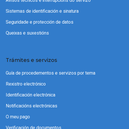
Avisos técnicos e interrupcións do servizo
Sistemas de identificación e sinatura
Seguridade e protección de datos
Queixas e suxestións
Trámites e servizos
Guía de procedementos e servizos por tema
Rexistro electrónico
Identificación electrónica
Notificacións electrónicas
O meu pago
Verificación de documentos