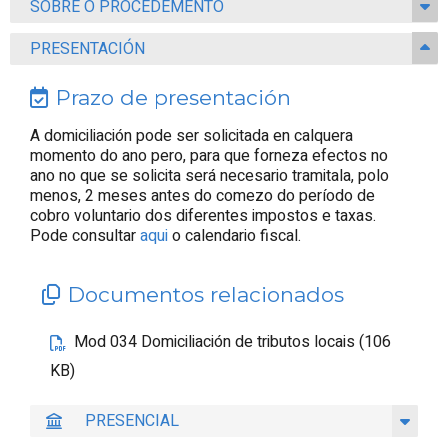
SOBRE O PROCEDEMENTO
PRESENTACIÓN
Prazo de presentación
A domiciliación pode ser solicitada en calquera
momento do ano pero, para que forneza efectos no
ano no que se solicita será necesario tramitala, polo
menos, 2 meses antes do comezo do período de
cobro voluntario dos diferentes impostos e taxas.
Pode consultar
aqui
o calendario fiscal.
Documentos relacionados
Mod 034 Domiciliación de tributos locais (106
KB)
PRESENCIAL