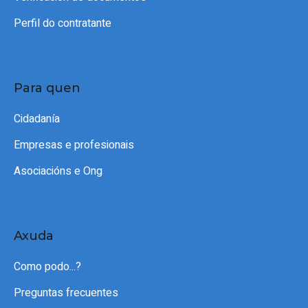
Perfil do contratante
Para quen
Cidadanía
Empresas e profesionais
Asociacións e Ong
Axuda
Como podo...?
Preguntas frecuentes