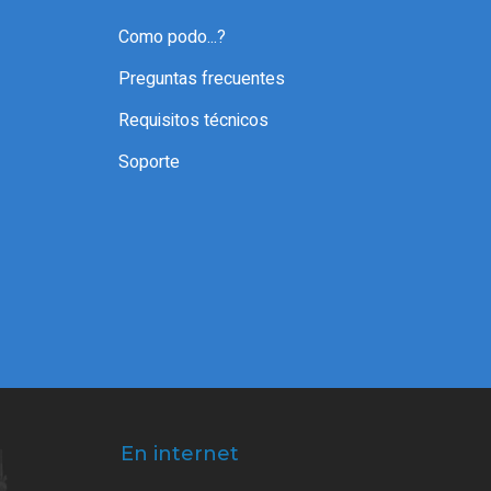
Como podo...?
Preguntas frecuentes
Requisitos técnicos
Soporte
En internet