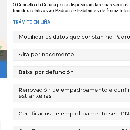
O Concello da Coruña pon a disposición das súas veciñas 
trámites relativos ao Padrón de Habitantes de forma telem
TRÁMITE EN LIÑA
Modificar os datos que constan no Padr
Alta por nacemento
Baixa por defunción
Renovación de empadroamento e confirm
estranxeiras
Certificados de empadroamento sen DNI el