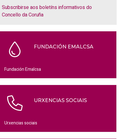
Subscribirse aos boletíns informativos do
Concello da Coruña
FUNDACIÓN EMALCSA
Fundación Emalcsa
URXENCIAS SOCIAIS
Urxencias sociais