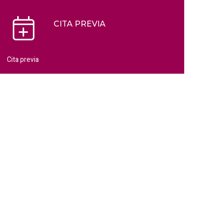
CITA PREVIA
Cita previa