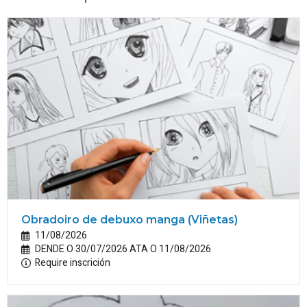
Obradoiro de debuxo manga (Viñetas)
11/08/2026
DENDE O 30/07/2026 ATA O 11/08/2026
Require inscrición