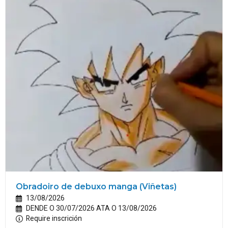
Obradoiro de debuxo manga (Viñetas)
13/08/2026
DENDE O 30/07/2026 ATA O 13/08/2026
Require inscrición