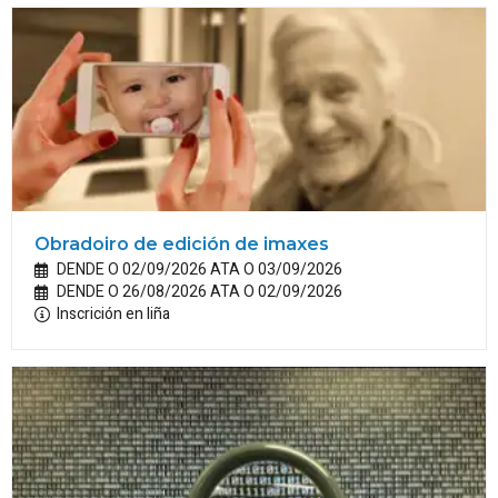
Obradoiro de edición de imaxes
DENDE O 02/09/2026 ATA O 03/09/2026
DENDE O 26/08/2026 ATA O 02/09/2026
Inscrición en liña