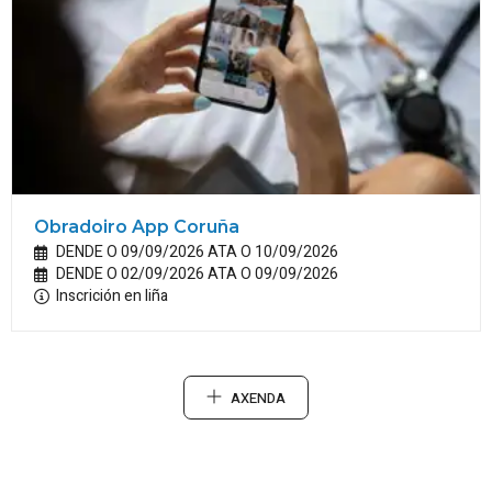
Obradoiro App Coruña
DENDE O 09/09/2026 ATA O 10/09/2026
DENDE O 02/09/2026 ATA O 09/09/2026
Inscrición en liña
AXENDA