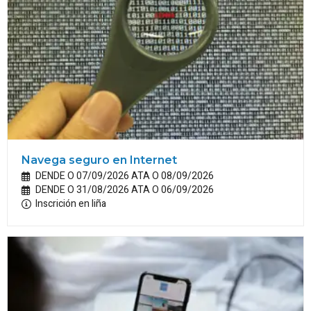
Navega seguro en Internet
DENDE O 07/09/2026 ATA O 08/09/2026
DENDE O 31/08/2026 ATA O 06/09/2026
Inscrición en liña