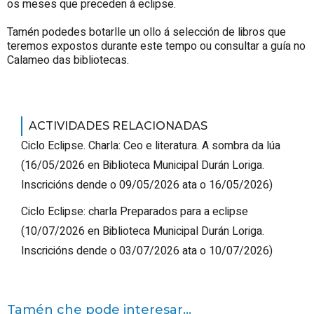
os meses que preceden á eclipse.
Tamén podedes botarlle un ollo á selección de libros que
teremos expostos durante este tempo ou consultar a guía no
Calameo das bibliotecas.
ACTIVIDADES RELACIONADAS
Ciclo Eclipse. Charla: Ceo e literatura. A sombra da lúa
(
16/05/2026
en Biblioteca Municipal Durán Loriga
.
Inscricións dende o 09/05/2026 ata o 16/05/2026
)
Ciclo Eclipse: charla Preparados para a eclipse
(
10/07/2026
en Biblioteca Municipal Durán Loriga
.
Inscricións dende o 03/07/2026 ata o 10/07/2026
)
Tamén che pode interesar...