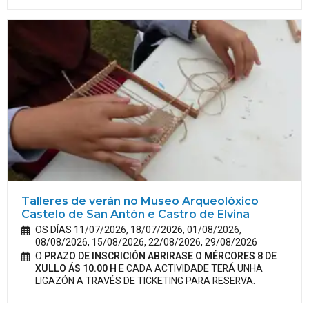
Talleres de verán no Museo Arqueolóxico
Castelo de San Antón e Castro de Elviña
OS DÍAS 11/07/2026, 18/07/2026, 01/08/2026,
08/08/2026, 15/08/2026, 22/08/2026, 29/08/2026
O
PRAZO DE INSCRICIÓN ABRIRASE O MÉRCORES 8 DE
XULLO ÁS 10.00 H
E CADA ACTIVIDADE TERÁ UNHA
LIGAZÓN A TRAVÉS DE TICKETING PARA RESERVA.