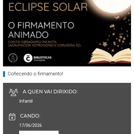
Coñecendo o firmamento!
A QUEN VAI DIRIXIDO
:
Infantil
CANDO
:
17/06/2026