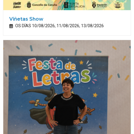
Viñetas Show
OS DÍAS 10/08/2026, 11/08/2026, 13/08/2026