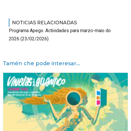
NOTICIAS RELACIONADAS
Programa Apego. Actividades para marzo-maio do
2026
(23/02/2026)
Tamén che pode interesar...