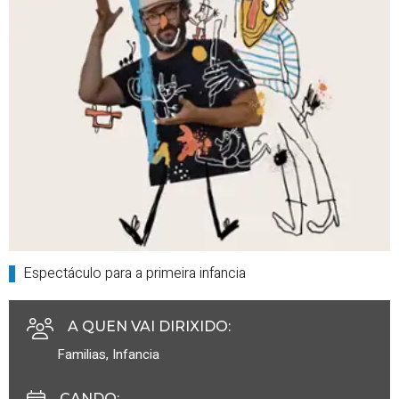
Espectáculo para a primeira infancia
A QUEN VAI DIRIXIDO
:
Familias
,
Infancia
CANDO
: