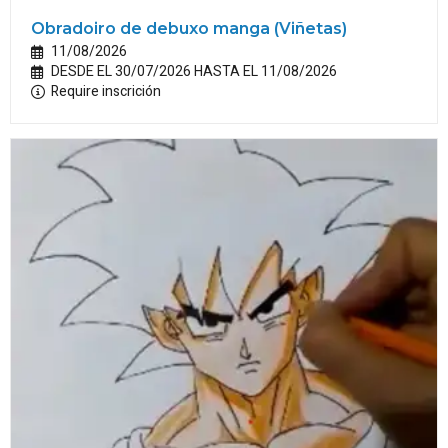
Obradoiro de debuxo manga (Viñetas)
11/08/2026
DESDE EL 30/07/2026 HASTA EL 11/08/2026
Require inscrición