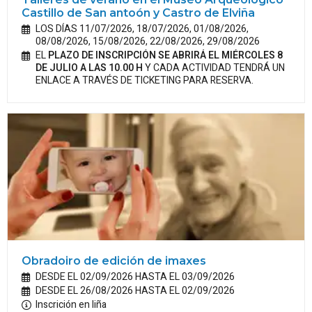
Castillo de San antoón y Castro de Elviña
LOS DÍAS 11/07/2026, 18/07/2026, 01/08/2026,
08/08/2026, 15/08/2026, 22/08/2026, 29/08/2026
EL
PLAZO DE INSCRIPCIÓN SE ABRIRÁ EL MIÉRCOLES 8
DE JULIO A LAS 10.00 H
Y CADA ACTIVIDAD TENDRÁ UN
ENLACE A TRAVÉS DE TICKETING PARA RESERVA.
Obradoiro de edición de imaxes
DESDE EL 02/09/2026 HASTA EL 03/09/2026
DESDE EL 26/08/2026 HASTA EL 02/09/2026
Inscrición en liña