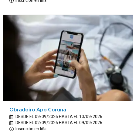
Inscrición en liña
Obradoiro App Coruña
DESDE EL 09/09/2026 HASTA EL 10/09/2026
DESDE EL 02/09/2026 HASTA EL 09/09/2026
Inscrición en liña