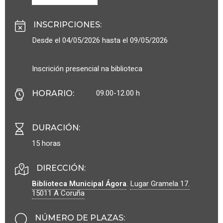
INSCRIPCIONES
:
Desde el 04/05/2026 hasta el 09/05/2026
Inscrición presencial na biblioteca
09.00-12.00 h
HORARIO
:
DURACIÓN
:
15 horas
DIRECCIÓN:
Biblioteca Municipal Ágora
.
Lugar Gramela 17.
15011
A Coruña
NÚMERO DE PLAZAS
: