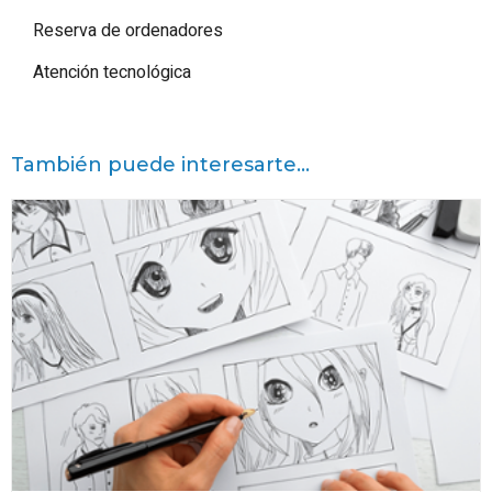
Reserva de ordenadores
Atención tecnológica
También puede interesarte...