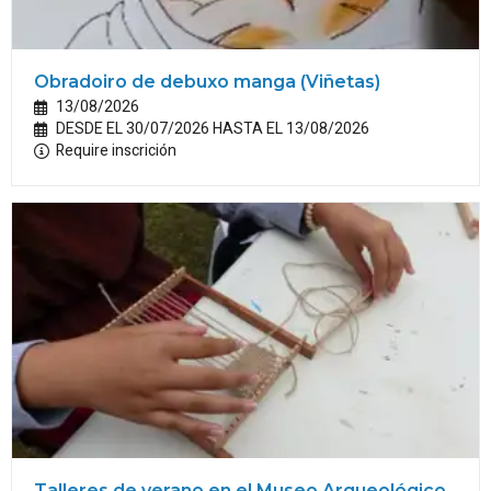
Obradoiro de debuxo manga (Viñetas)
13/08/2026
DESDE EL 30/07/2026 HASTA EL 13/08/2026
Require inscrición
Talleres de verano en el Museo Arqueológico