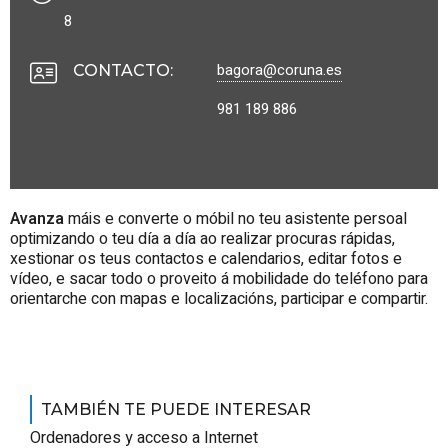
8
bagora@coruna.es
CONTACTO
:
981 189 886
Avanza
máis e converte o móbil no teu asistente persoal
optimizando o teu día a día ao realizar procuras rápidas,
xestionar os teus contactos e calendarios, editar fotos e
vídeo, e sacar todo o proveito á mobilidade do teléfono para
orientarche con mapas e localizacións, participar e compartir.
TAMBIÉN TE PUEDE INTERESAR
Ordenadores y acceso a Internet