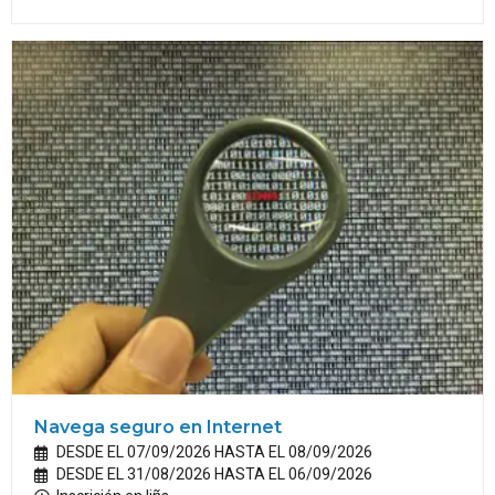
Navega seguro en Internet
DESDE EL 07/09/2026 HASTA EL 08/09/2026
DESDE EL 31/08/2026 HASTA EL 06/09/2026