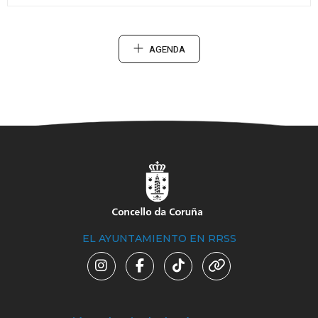
AGENDA
EL AYUNTAMIENTO EN RRSS