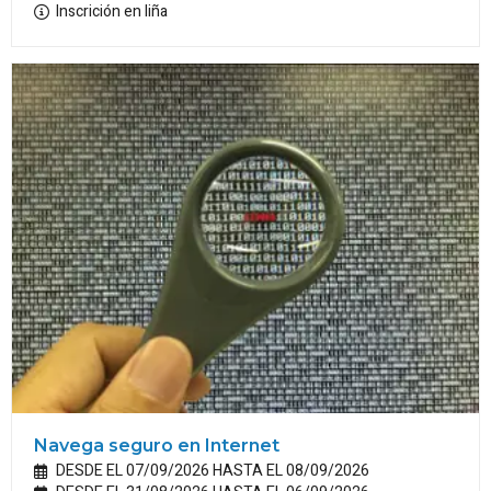
Inscrición en liña
Navega seguro en Internet
DESDE EL 07/09/2026 HASTA EL 08/09/2026