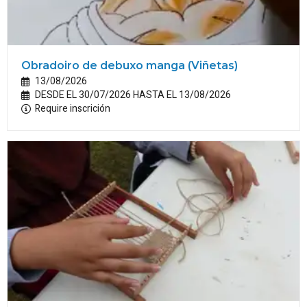
Obradoiro de debuxo manga (Viñetas)
13/08/2026
DESDE EL 30/07/2026 HASTA EL 13/08/2026
Require inscrición