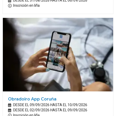
DESDE EL 31/08/2026 HASTA EL 06/09/2026
Inscrición en liña
Obradoiro App Coruña
DESDE EL 09/09/2026 HASTA EL 10/09/2026
DESDE EL 02/09/2026 HASTA EL 09/09/2026
Inscrición en liña