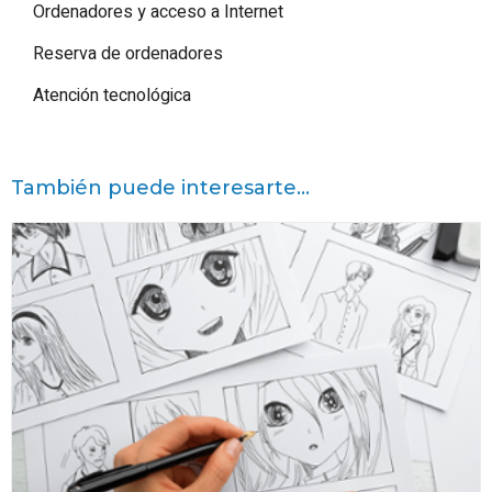
Ordenadores y acceso a Internet
Reserva de ordenadores
Atención tecnológica
También puede interesarte...