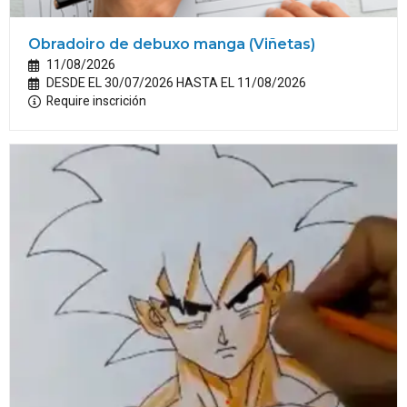
Obradoiro de debuxo manga (Viñetas)
11/08/2026
DESDE EL 30/07/2026 HASTA EL 11/08/2026
Require inscrición