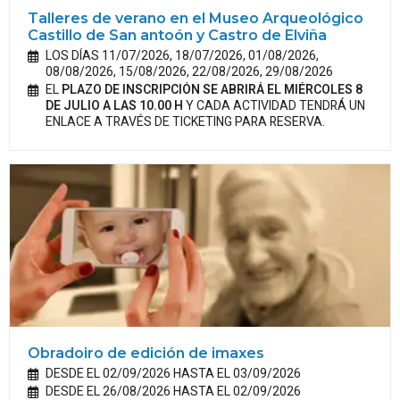
Talleres de verano en el Museo Arqueológico
Castillo de San antoón y Castro de Elviña
LOS DÍAS 11/07/2026, 18/07/2026, 01/08/2026,
08/08/2026, 15/08/2026, 22/08/2026, 29/08/2026
EL
PLAZO DE INSCRIPCIÓN SE ABRIRÁ EL MIÉRCOLES 8
DE JULIO A LAS 10.00 H
Y CADA ACTIVIDAD TENDRÁ UN
ENLACE A TRAVÉS DE TICKETING PARA RESERVA.
Obradoiro de edición de imaxes
DESDE EL 02/09/2026 HASTA EL 03/09/2026
DESDE EL 26/08/2026 HASTA EL 02/09/2026