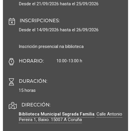
Desde el 21/09/2026 hasta el 25/09/2026
INSCRIPCIONES
:
Desde el 14/09/2026 hasta el 26/09/2026
Inscrición presencial na biblioteca
10.00-13.00 h
HORARIO
:
DURACIÓN
:
15 horas
DIRECCIÓN:
Biblioteca Municipal Sagrada Familia
.
Calle Antonio
Pereira 1, Baixo.
15007
A Coruña