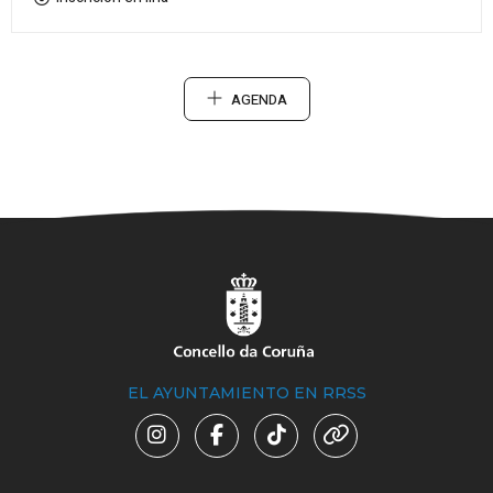
AGENDA
EL AYUNTAMIENTO EN RRSS