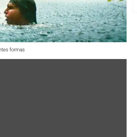
entes formas