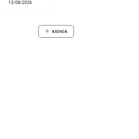
13/08/2026
AXENDA