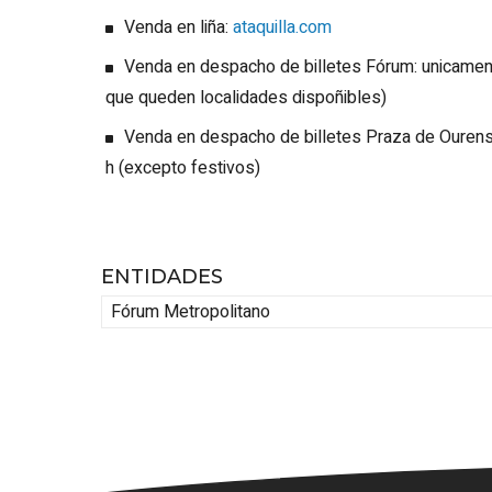
Venda en liña:
ataquilla.com
Venda en despacho de billetes Fórum: unicamen
que queden localidades dispoñibles)
Venda en despacho de billetes Praza de Ourense
h (excepto festivos)
ENTIDADES
Fórum Metropolitano