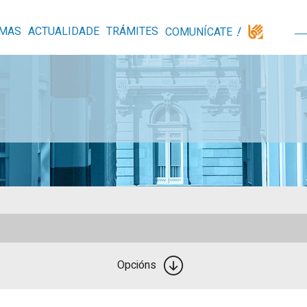
MAS
ACTUALIDADE
TRÁMITES
COMUNÍCATE
Opcións