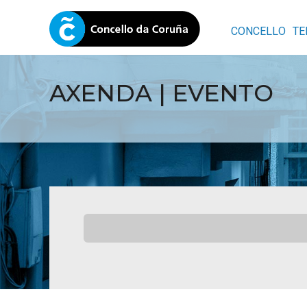
CONCELLO
TE
AXENDA | EVENTO