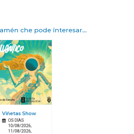
amén che pode interesar...
Viñetas Show
OS DÍAS
10/08/2026,
11/08/2026,