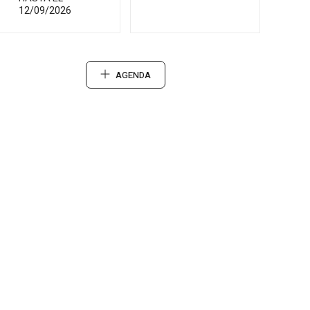
12/09/2026
AGENDA