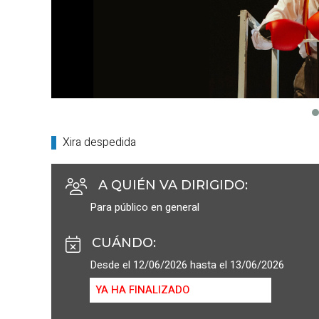
Xira despedida
A QUIÉN VA DIRIGIDO
:
Para público en general
CUÁNDO
:
Desde el 12/06/2026 hasta el 13/06/2026
YA HA FINALIZADO