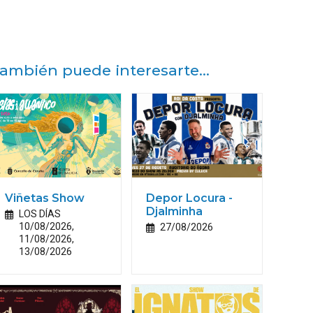
ambién puede interesarte...
Viñetas Show
Depor Locura -
Djalminha
LOS DÍAS
10/08/2026,
27/08/2026
11/08/2026,
13/08/2026