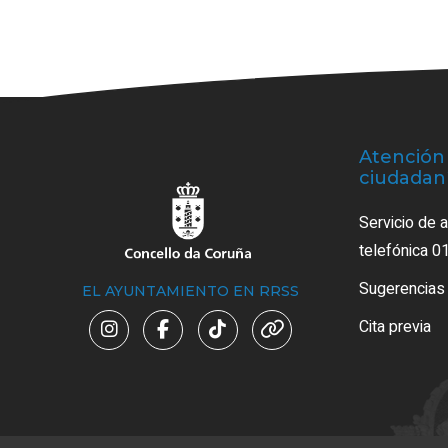
Atención 
ciudadan
Servicio de 
telefónica 0
Sugerencias
EL AYUNTAMIENTO EN RRSS
Cita previa