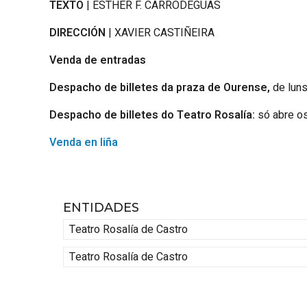
TEXTO
| ESTHER F. CARRODEGUAS
DIRECCIÓN
| XAVIER CASTIÑEIRA
Venda de entradas
Despacho de billetes da praza de Ourense,
de luns
Despacho de billetes do Teatro Rosalía:
só abre os
Venda en liña
ENTIDADES
Teatro Rosalía de Castro
Teatro Rosalía de Castro