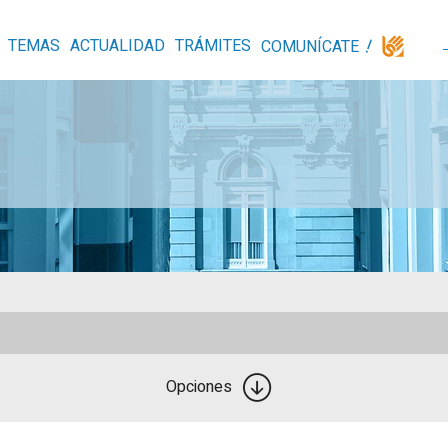
TEMAS
ACTUALIDAD
TRÁMITES
COMUNÍCATE
Opciones