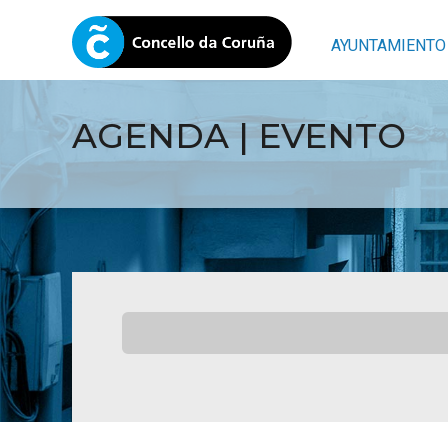
AYUNTAMIENTO
AGENDA | EVENTO