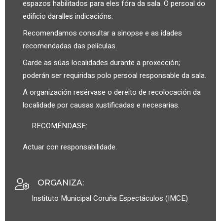
espazos habilitados para eles fóra da sala. O persoal do
edificio daralles indicacións.
Recomendamos consultar a sinopse e as idades
recomendadas das películas.
Garde as súas localidades durante a proxección;
poderán ser requiridas polo persoal responsable da sala.
A organización resérvase o dereito de recolocación da
localidade por causas xustificadas e necesarias.
RECOMÉNDASE:
Actuar con responsabilidade.
ORGANIZA
:
Instituto Municipal Coruña Espectáculos (IMCE)