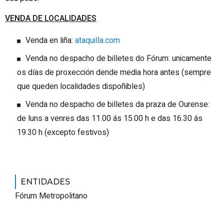
VENDA DE LOCALIDADES
Venda en liña:
ataquilla.com
Venda no despacho de billetes do Fórum: unicamente
os días de proxección dende media hora antes (sempre
que queden localidades dispoñibles)
Venda no despacho de billetes da praza de Ourense:
de luns a venres das 11.00 ás 15.00 h e das 16.30 ás
19.30 h (excepto festivos)
ENTIDADES
Fórum Metropolitano