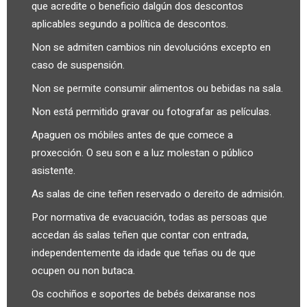
que acredite o beneficio dalgún dos descontos
aplicables segundo a política de descontos.
Non se admiten cambios nin devolucións excepto en
caso de suspensión.
Non se permite consumir alimentos ou bebidas na sala.
Non está permitido gravar ou fotografar as películas.
Apaguen os móbiles antes de que comece a
proxección. O seu son e a luz molestan o público
asistente.
As salas de cine teñen reservado o dereito de admisión.
Por normativa de evacuación, todas as persoas que
accedan ás salas teñen que contar con entrada,
independentemente da idade que teñas ou de que
ocupen ou non butaca.
Os cochiños e soportes de bebés deixaranse nos