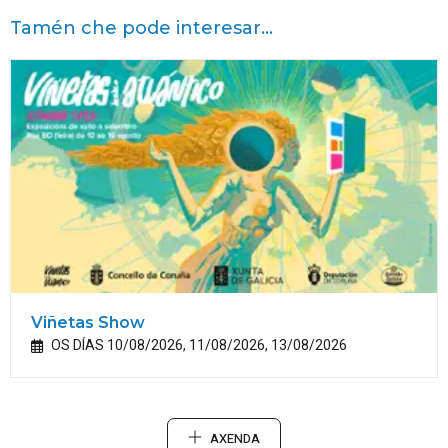
Tamén che pode interesar...
Viñetas Show
OS DÍAS 10/08/2026, 11/08/2026, 13/08/2026
AXENDA