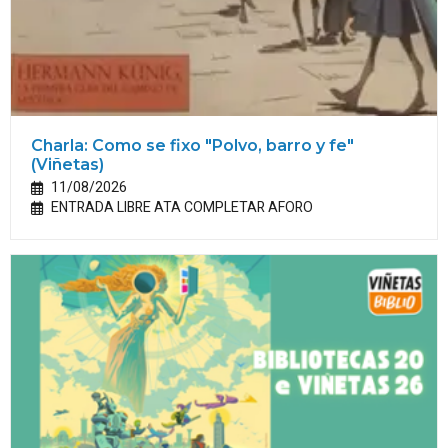
Charla: Como se fixo "Polvo, barro y fe"
(Viñetas)
11/08/2026
ENTRADA LIBRE ATA COMPLETAR AFORO