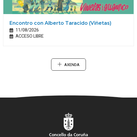
Encontro con Alberto Taracido (Viñetas)
11/08/2026
ACCESO LIBRE
AXENDA