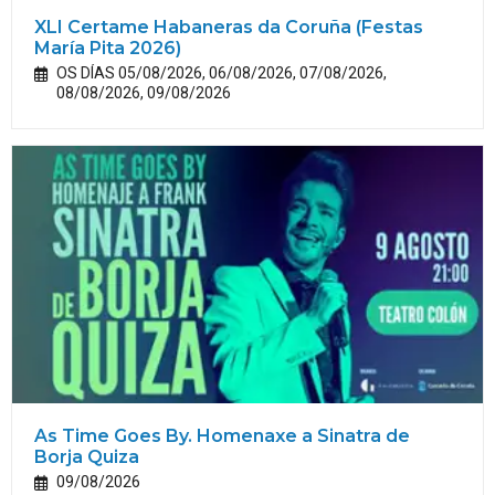
XLI Certame Habaneras da Coruña (Festas
María
Pita
2026)
OS DÍAS 05/08/2026, 06/08/2026, 07/08/2026,
08/08/2026, 09/08/2026
As Time Goes By. Homenaxe a Sinatra de
Borja Quiza
09/08/2026