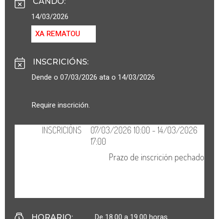
CANDO
:
14/03/2026
XA REMATOU
INSCRICIÓNS
:
Dende o 07/03/2026 ata o 14/03/2026
Require inscrición.
De 18.00 a 19.00 horas.
HORARIO
: