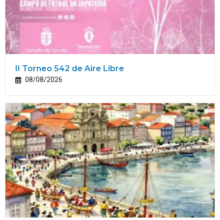
II Torneo 542 de Aire Libre
08/08/2026