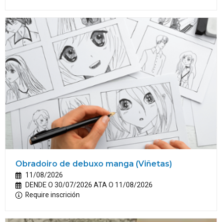
Obradoiro de debuxo manga (Viñetas)
11/08/2026
DENDE O 30/07/2026 ATA O 11/08/2026
Require inscrición