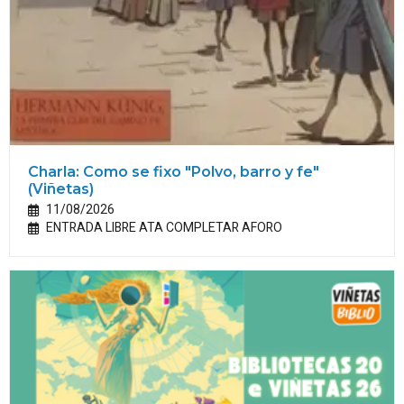
Charla: Como se fixo "Polvo, barro y fe"
(Viñetas)
11/08/2026
ENTRADA LIBRE ATA COMPLETAR AFORO