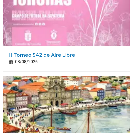
II Torneo 542 de Aire Libre
08/08/2026