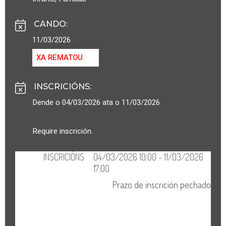
CANDO
:
11/03/2026
XA REMATOU
INSCRICIÓNS
:
Dende o 04/03/2026 ata o 11/03/2026
Require inscrición.