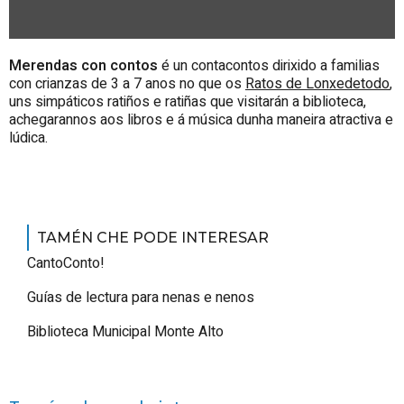
Merendas con contos
é un contacontos dirixido a familias
con crianzas de 3 a 7 anos no que os
Ratos de Lonxedetodo
,
uns simpáticos ratiños e ratiñas que visitarán a biblioteca,
achegarannos aos libros e á música dunha maneira atractiva e
lúdica.
TAMÉN CHE PODE INTERESAR
CantoConto!
Guías de lectura para nenas e nenos
Biblioteca Municipal Monte Alto