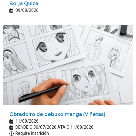
Borja Quiza
09/08/2026
Obradoiro de debuxo manga (Viñetas)
11/08/2026
DENDE O 30/07/2026 ATA O 11/08/2026
Require inscrición