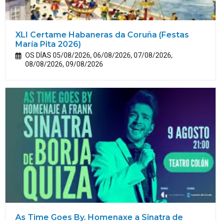
XLI Certame Habaneras da Coruña (Festas
María
Pita
2026)
OS DÍAS 05/08/2026, 06/08/2026, 07/08/2026,
08/08/2026, 09/08/2026
As Time Goes By. Homenaxe a Sinatra de