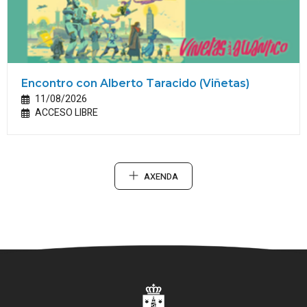
Encontro con Alberto Taracido (Viñetas)
11/08/2026
ACCESO LIBRE
AXENDA