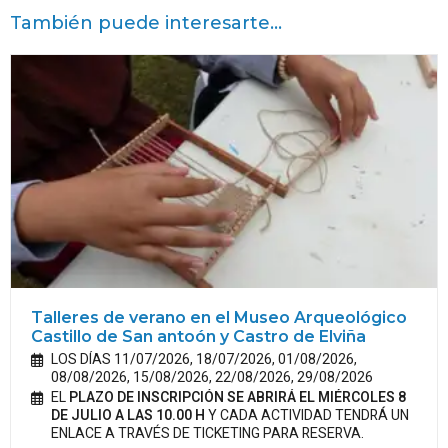
También puede interesarte...
Talleres de verano en el Museo Arqueológico
Castillo de San antoón y Castro de Elviña
LOS DÍAS 11/07/2026, 18/07/2026, 01/08/2026,
08/08/2026, 15/08/2026, 22/08/2026, 29/08/2026
EL
PLAZO DE INSCRIPCIÓN SE ABRIRÁ EL MIÉRCOLES 8
DE JULIO A LAS 10.00 H
Y CADA ACTIVIDAD TENDRÁ UN
ENLACE A TRAVÉS DE TICKETING PARA RESERVA.