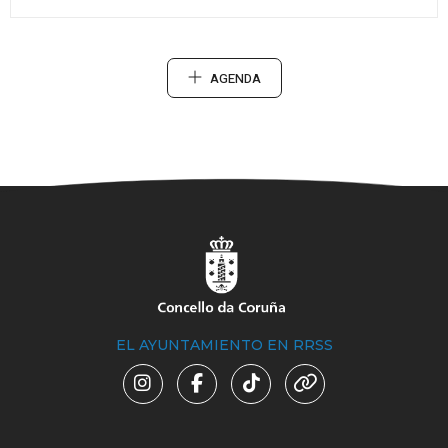
AGENDA
EL AYUNTAMIENTO EN RRSS