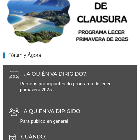
Fórum y Ágora
¿A QUIÉN VA DIRIGIDO?
:
Persoas participantes do programa de lecer
primavera 2025.
A QUIÉN VA DIRIGIDO
:
Para público en general
CUÁNDO
: