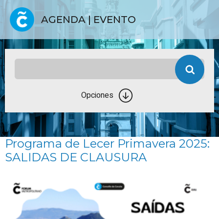
AGENDA | EVENTO
Opciones
Programa de Lecer Primavera 2025:
SALIDAS DE CLAUSURA