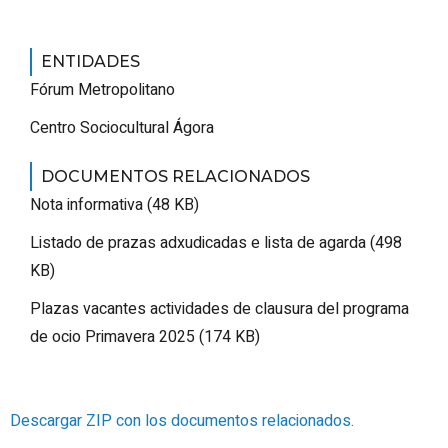
ENTIDADES
Fórum Metropolitano
Centro Sociocultural Ágora
DOCUMENTOS RELACIONADOS
Nota informativa (48 KB)
Listado de prazas adxudicadas e lista de agarda (498
KB)
Plazas vacantes actividades de clausura del programa
de ocio Primavera 2025 (174 KB)
Descargar ZIP con los documentos relacionados.