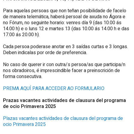
Para aquelas persoas que non teñan posibilidade de facelo
de maneira telemática, haberá persoal de axuda no Ágora e
no Fórum, no seguinte horario: venres día 9 (das 10.00 ás
14.00 h) e o luns 12 e martes 13 (das 10.00 ás 14.00 h e das
17.00 ás 20.00 h).
Cada persoa poderase anotar en 3 saídas curtas e 3 longas.
Deben indicalas por orde de preferencia.
No caso de querer ir con outra/s persoa/as que participa/n
nos obradoiros, é imprescindible facer a preinscrición de
forma consecutiva.
PREMA AQUÍ PARA ACCEDER AO FORMULARIO
Prazas vacantes actividades de clausura del programa
de ocio Primavera 2025
Plazas vacantes actividades de clausura del programa de
ocio Primavera 2025