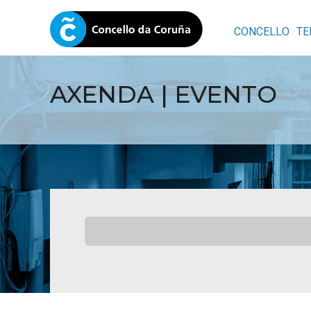
CONCELLO
TE
AXENDA | EVENTO