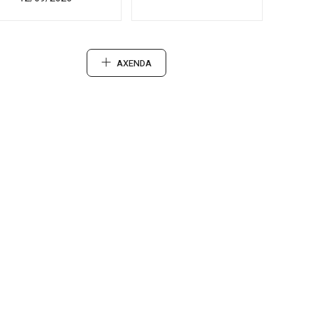
AXENDA