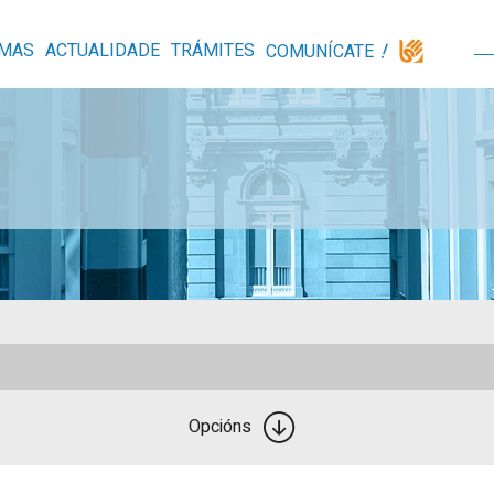
MAS
ACTUALIDADE
TRÁMITES
COMUNÍCATE
Opcións