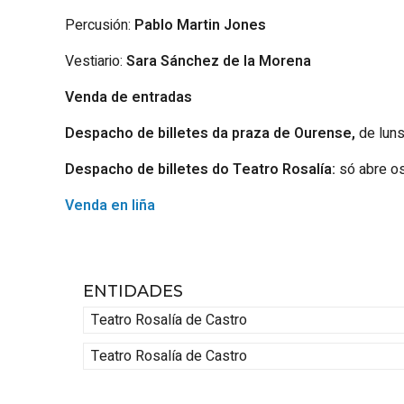
Percusión:
Pablo Martin Jones
Vestiario:
Sara Sánchez de la Morena
Venda de entradas
Despacho de billetes da praza de Ourense,
de luns
Despacho de billetes do Teatro Rosalía:
só abre os
Venda en liña
ENTIDADES
Teatro Rosalía de Castro
Teatro Rosalía de Castro