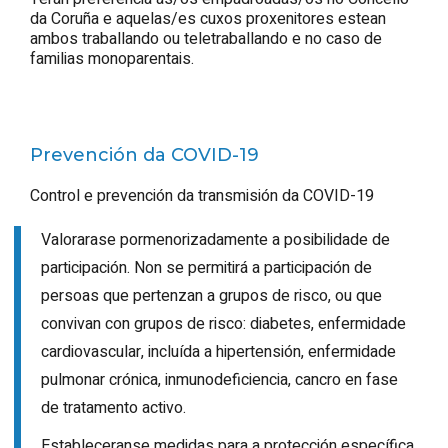
da Coruña e aquelas/es cuxos proxenitores estean
ambos traballando ou teletraballando e no caso de
familias monoparentais.
Prevención da COVID-19
Control e prevención da transmisión da COVID-19
Valorarase pormenorizadamente a posibilidade de
participación. Non se permitirá a participación de
persoas que pertenzan a grupos de risco, ou que
convivan con grupos de risco: diabetes, enfermidade
cardiovascular, incluída a hipertensión, enfermidade
pulmonar crónica, inmunodeficiencia, cancro en fase
de tratamento activo.
Estableceranse medidas para a protección específica