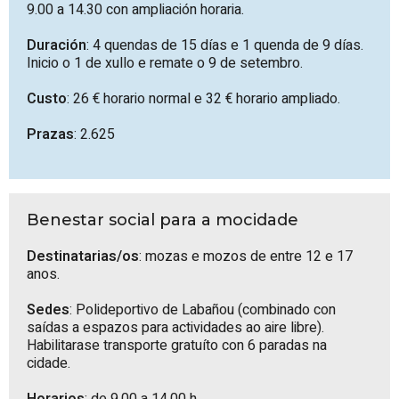
9.00 a 14.30 con ampliación horaria.
Duración
: 4 quendas de 15 días e 1 quenda de 9 días.
Inicio o 1 de xullo e remate o 9 de setembro.
Custo
: 26 € horario normal e 32 € horario ampliado.
Prazas
: 2.625
Benestar social para a mocidade
Destinatarias/os
: mozas e mozos de entre 12 e 17
anos.
Sedes
: Polideportivo de Labañou (combinado con
saídas a espazos para actividades ao aire libre).
Habilitarase transporte gratuíto con 6 paradas na
cidade.