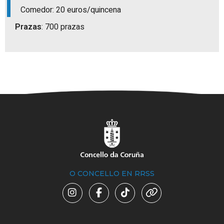
Comedor: 20 euros/quincena
Prazas
: 700 prazas
O CONCELLO EN RRSS