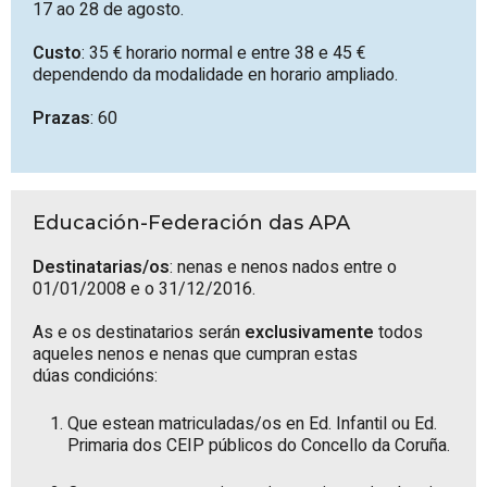
17 ao 28 de agosto.
Custo
: 35 € horario normal e entre 38 e 45 €
dependendo da modalidade en horario ampliado.
Prazas
: 60
Educación-Federación das APA
Destinatarias/os
: nenas e nenos nados entre o
01/01/2008 e o 31/12/2016.
As e os destinatarios serán
exclusivamente
todos
aqueles nenos e nenas que cumpran estas
dúas condicións:
Que estean matriculadas/os en Ed. Infantil ou Ed.
Primaria dos CEIP públicos do Concello da Coruña.