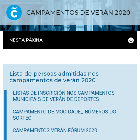
CAMPAMENTOS DE VERÁN 2020
NESTA PÁXINA
Lista de persoas admitidas nos
campamentos de verán 2020
LISTAS DE INSCRICIÓN NOS CAMPAMENTOS
MUNICIPAIS DE VERÁN DE DEPORTES
CAMPAMENTO DE MOCIDADE_ NÚMEROS DO
SORTEO
CAMPAMENTOS VERÁN FÓRUM 2020