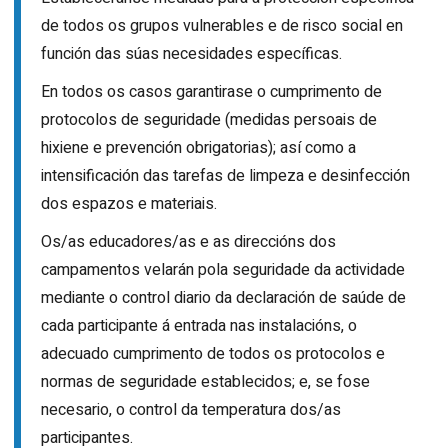
de todos os grupos vulnerables e de risco social en
función das súas necesidades específicas.
En todos os casos garantirase o cumprimento de
protocolos de seguridade (medidas persoais de
hixiene e prevención obrigatorias); así como a
intensificación das tarefas de limpeza e desinfección
dos espazos e materiais.
Os/as educadores/as e as direccións dos
campamentos velarán pola seguridade da actividade
mediante o control diario da declaración de saúde de
cada participante á entrada nas instalacións, o
adecuado cumprimento de todos os protocolos e
normas de seguridade establecidos; e, se fose
necesario, o control da temperatura dos/as
participantes.