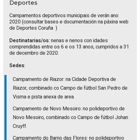
Deportes
Campamentos deportivos municipais de verán ano
2020 (consultar bases e documentación na páxina web
de
Deportes Coruña
)
Destinatarias/os
: nenas e nenos con idades
comprendidas entre os 6 e os 13 anos, cumpridos a 31
de decembro de 2020.
Sedes
:
Campamento de Riazor: na Cidade Deportiva de
Riazor, combinado co Campo de fútbol San Pedro de
Visma e pista anexa de area.
Campamento de Novo Mesoiro: no polideportivo de
Novo Mesoiro, combinado co Campo de fútbol Johan
Cruyff.
Campamento do Barrio das Flores: no polideportivo