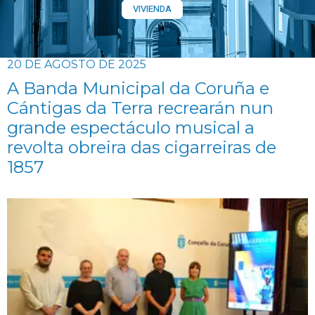
VIVIENDA
20 DE AGOSTO DE 2025
A Banda Municipal da Coruña e
Cántigas da Terra recrearán nun
grande espectáculo musical a
revolta obreira das cigarreiras de
1857