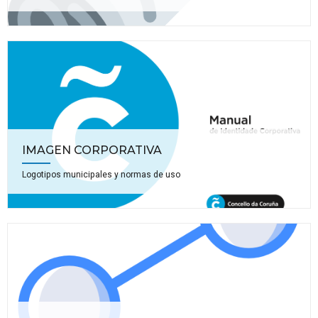
IMAGEN CORPORATIVA
Logotipos municipales y normas de uso