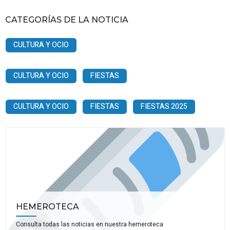
CATEGORÍAS DE LA NOTICIA
CULTURA Y OCIO
CULTURA Y OCIO
FIESTAS
CULTURA Y OCIO
FIESTAS
FIESTAS 2025
HEMEROTECA
Consulta todas las noticias en nuestra hemeroteca