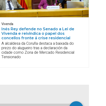
Vivenda
Inés Rey defende no Senado a Lei de
Vivenda e reivindica o papel dos
concellos fronte á crise residencial
A alcaldesa da Coruña destaca a baixada do
prezo do alugueiro tras a declaración da
cidade como Zona de Mercado Residencial
Tensionado