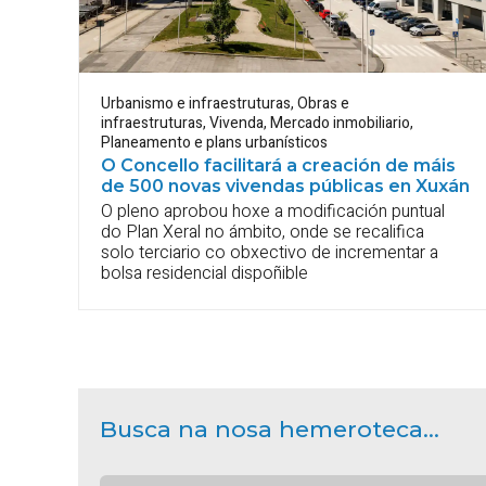
Urbanismo e infraestruturas
,
Obras e
infraestruturas
,
Vivenda
,
Mercado inmobiliario
,
Planeamento e plans urbanísticos
O Concello facilitará a creación de máis
de 500 novas vivendas públicas en Xuxán
O pleno aprobou hoxe a modificación puntual
do Plan Xeral no ámbito, onde se recalifica
solo terciario co obxectivo de incrementar a
bolsa residencial dispoñible
Busca na nosa hemeroteca...