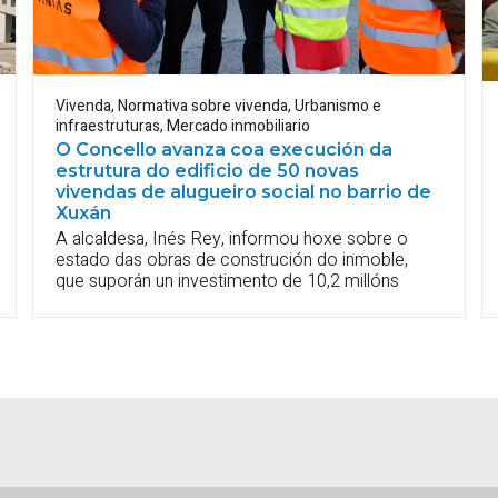
Vivenda
,
Normativa sobre vivenda
,
Urbanismo e
infraestruturas
,
Mercado inmobiliario
O Concello avanza coa execución da
estrutura do edificio de 50 novas
vivendas de alugueiro social no barrio de
Xuxán
A alcaldesa, Inés Rey, informou hoxe sobre o
estado das obras de construción do inmoble,
que suporán un investimento de 10,2 millóns